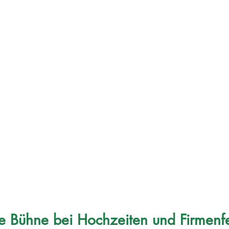
e Bühne bei Hochzeiten und Firmenf