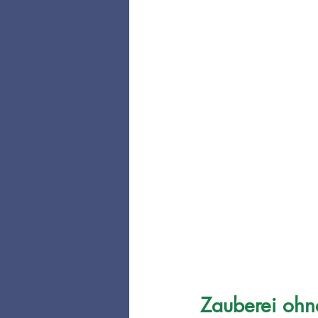
Zauberei ohn