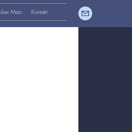
über Marc
Kontakt