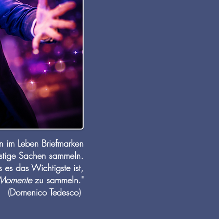
 im Leben Briefmarken
stige Sachen sammeln.
 es das Wichtigste ist,
Momente
zu sammeln."
(Domenico Tedesco)