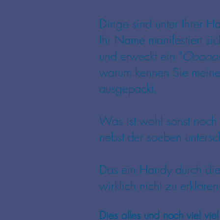
Dinge sind unter Ihrer 
Ihr Name manifestiert sic
und erweckt ein "
Ooooo
warum kennen Sie meinen
ausgepackt.
Was ist wohl sonst noch 
nebst der soeben untersc
Das ein Handy durch die 
wirklich nicht zu erkläre
Dies alles und noch viel vi