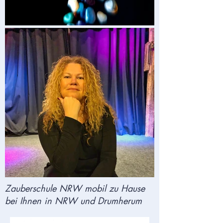
Zauberschule NRW mobil zu Hause
bei Ihnen in NRW und Drumherum