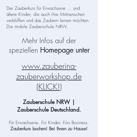
Der Zauberkurs für Erwachsene … und
ältere Kinder, die auch ihre Mitmenschen
verblüffen und das Zaubern lernen möchten.
Die mobile Zauberschule NRW.
Mehr Infos auf der
speziellen
Homepage unter
www.zauberina-
zauberworkshop.de
(KLICK!)
Zauberschule NRW |
Zauberschule Deutschland
.
Für Erwachsene. Für Kinder. Fürs Business.
Zauberkurs buchen! Bei Ihnen zu Hause!