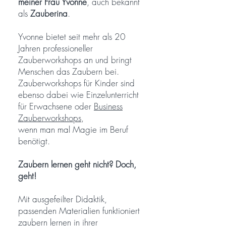
meiner Frau Yvonne
, auch bekannt
als
Zauberina
.
Yvonne bietet seit mehr als 20
Jahren professioneller
Zauberworkshops an und bringt
Menschen das Zaubern bei.
Zauberworkshops für Kinder sind
ebenso dabei wie Einzelunterricht
für Erwachsene oder
Business
Zauberworkshops
,
wenn man mal Magie im Beruf
benötigt.
Zaubern lernen geht nicht? Doch,
geht!
Mit ausgefeilter Didaktik,
passenden Materialien funktioniert
zaubern lernen in ihrer