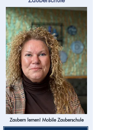
Zauberschule
Zaubern lernen! Mobile Zauberschule