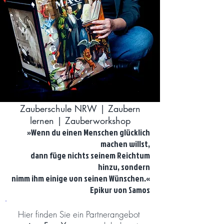
Zauberschule NRW | Zaubern
lernen | Zauberworkshop
»Wenn du einen Menschen glücklich
machen willst,
dann füge nichts seinem Reichtum
hinzu, sondern
nimm ihm einige von seinen Wünschen.«
Epikur von Samos
Hier finden Sie ein Partnerangebot