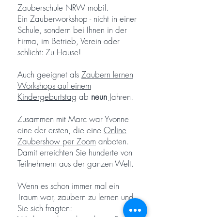
Zauberschule NRW mobil.
Ein Zauberworkshop - nicht in einer
Schule, sondern bei Ihnen in der
Firma, im Betrieb, Verein oder
schlicht: Zu Hause!
Auch geeignet als
Zaubern lernen
Workshops auf einem
Kindergeburtstag
ab
neun
Jahren.
Zusammen mit Marc war Yvonne
eine der ersten, die eine
Online
Zaubershow per Zoom
anboten.
Damit erreichten Sie hunderte von
Teilnehmern aus der ganzen Welt.
Wenn es schon immer mal ein
Traum war, zaubern zu lernen und
Sie sich fragten: