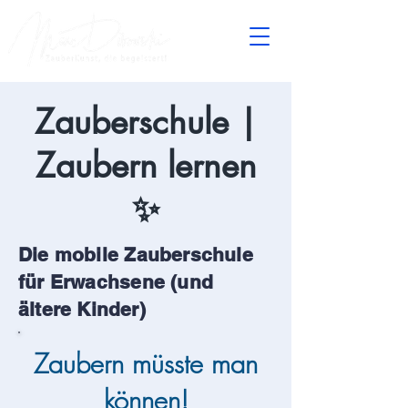
Zauberschule |
Zaubern lernen
✨
Die mobile Zauberschule
für Erwachsene (und
ältere
Kinder)
Zaubern müsste man
können!