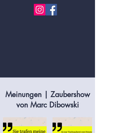
Meinungen | Zaubershow
von Marc Dibowski