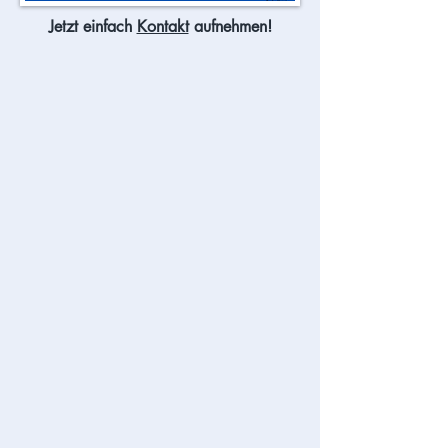
Jetzt einfach
Kontakt
aufnehmen!