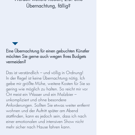
Übernachtung, fällig?
Eine Übernachtung für einen gebuchten Künstler
möchten Sie gerne auch wegen Ihres Budgets
vermeiden?
Das ist verständlich – und völlig in Ordnung!
In der Regel ist keine Übernachtung nötig. Ich
gebe mir größte Mühe, weitere Kosten für Sie so
gering wie möglich zu halten. So reicht mir vor
Ort meist ein Wasser und ein Malzbier –
unkompliziert und ohne besondere
Anforderungen. Sollten Sie etwas weiter entfernt
wohnen und der Auftritt später am Abend
stattfinden, kann es jedoch sein, dass ich nach
einer emotionalen und intensiven Show nicht
mehr sicher nach Hause fahren kann.