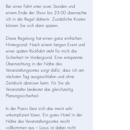
Bei einer Fahrt unter zwei Stunden und
einem Ende der Show bis 23:00 übernachte
ich in der Regel daheim. Zusätzliche Kosten
können Sie sich dann sparen.
Diese Regelung hat einen ganz einfachen
Hintergrund: Nach einem langen Event und
einer späten Rückfahrt steht für mich die
Sicherheit im Vordergrund. Eine entspannte
Übernachtung in der Nähe des
Veranstaltungsortes sorgt dafür, dass ich am
nächsten Tag ausgeschlafen und ohne
Zeitdruck abreisen kann. Für Sie als
Veranstalter bedeutet das gleichzeitig
Planungssicherheit.
In der Praxis lässt sich das meist sehr
unkompliziert lösen. Ein gutes Hotel in der
Nähe des Veranstaltungsortes reicht
vollkommen aus – Luxus ist dabei nicht