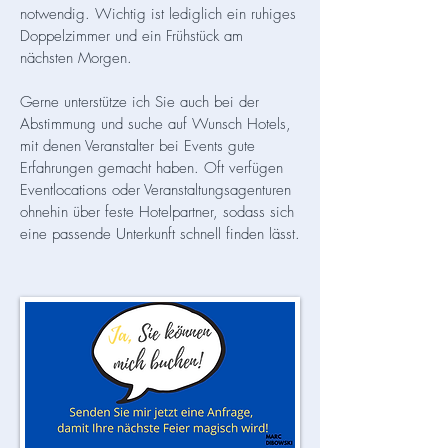
notwendig. Wichtig ist lediglich ein ruhiges
Doppelzimmer und ein Frühstück am
nächsten Morgen.
Gerne unterstütze ich Sie auch bei der
Abstimmung und suche auf Wunsch Hotels,
mit denen Veranstalter bei Events gute
Erfahrungen gemacht haben. Oft verfügen
Eventlocations oder Veranstaltungsagenturen
ohnehin über feste Hotelpartner, sodass sich
eine passende Unterkunft schnell finden lässt.