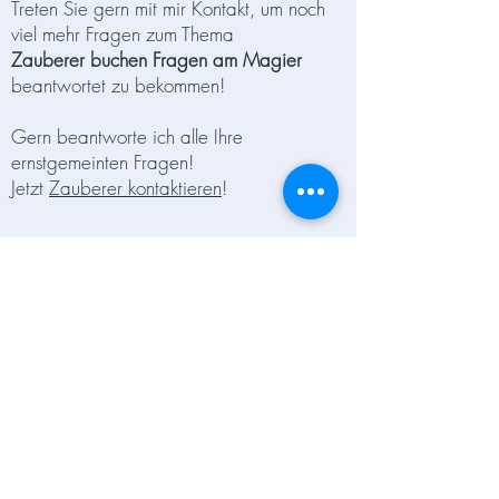
Treten Sie gern mit mir Kontakt, um noch
viel mehr Fragen zum Thema
Zauberer buchen Fragen am
Magier
beantwortet zu bekommen!
Gern beantworte ich alle Ihre
ernstgemeinten Fragen!
Jetzt
Zauberer kontaktieren
!