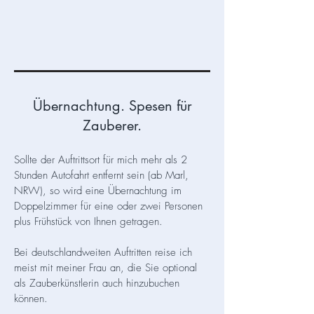
Übernachtung. Spesen für
Zauberer.
Sollte der Auftrittsort für mich mehr als 2
Stunden Autofahrt entfernt sein (ab Marl,
NRW), so wird eine Übernachtung im
Doppelzimmer für eine oder zwei Personen
plus Frühstück von Ihnen getragen.
Bei deutschlandweiten Auftritten reise ich
meist mit meiner Frau an, die Sie optional
als Zauberkünstlerin auch hinzubuchen
können.