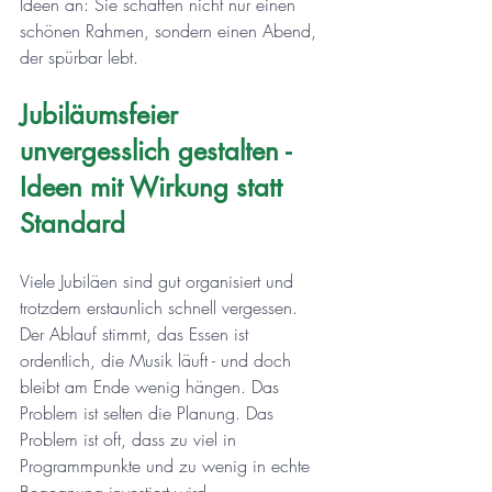
Ideen an: Sie schaffen nicht nur einen 
schönen Rahmen, sondern einen Abend, 
der spürbar lebt.
Jubiläumsfeier 
unvergesslich gestalten - 
Ideen mit Wirkung statt 
Standard
Viele Jubiläen sind gut organisiert und 
trotzdem erstaunlich schnell vergessen. 
Der Ablauf stimmt, das Essen ist 
ordentlich, die Musik läuft - und doch 
bleibt am Ende wenig hängen. Das 
Problem ist selten die Planung. Das 
Problem ist oft, dass zu viel in 
Programmpunkte und zu wenig in echte 