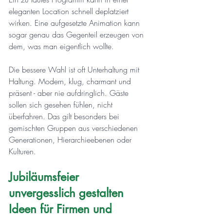
eleganten Location schnell deplatziert 
wirken. Eine aufgesetzte Animation kann 
sogar genau das Gegenteil erzeugen von 
dem, was man eigentlich wollte.
Die bessere Wahl ist oft Unterhaltung mit 
Haltung. Modern, klug, charmant und 
präsent - aber nie aufdringlich. Gäste 
sollen sich gesehen fühlen, nicht 
überfahren. Das gilt besonders bei 
gemischten Gruppen aus verschiedenen 
Generationen, Hierarchieebenen oder 
Kulturen.
Jubiläumsfeier 
unvergesslich gestalten 
Ideen für Firmen und 