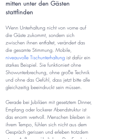
mitten unter den Gästen 
stattfinden
Wenn Unterhaltung nicht von vorne auf 
die Gäste zukommt, sondern sich 
zwischen ihnen entfaltet, verändert das 
die gesamte Stimmung. Mobile, 
niveauvolle Tischunterhaltung
 ist dafür ein 
starkes Beispiel. Sie funktioniert ohne 
Showunterbrechung, ohne große Technik 
und ohne das Gefühl, dass jetzt bitte alle 
gleichzeitig beeindruckt sein müssen.
Gerade bei Jubiläen mit gesetztem Dinner, 
Empfang oder lockerer Abendstruktur ist 
das enorm wertvoll. Menschen bleiben in 
ihrem Tempo, fühlen sich nicht aus dem 
Gespräch gerissen und erleben trotzdem 