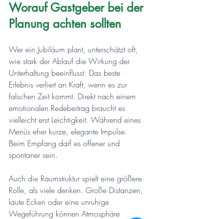
Worauf Gastgeber bei der 
Planung achten sollten
Wer ein Jubiläum plant, unterschätzt oft, 
wie stark der Ablauf die Wirkung der 
Unterhaltung beeinflusst. Das beste 
Erlebnis verliert an Kraft, wenn es zur 
falschen Zeit kommt. Direkt nach einem 
emotionalen Redebeitrag braucht es 
vielleicht erst Leichtigkeit. Während eines 
Menüs eher kurze, elegante Impulse. 
Beim Empfang darf es offener und 
spontaner sein.
Auch die Raumstruktur spielt eine größere 
Rolle, als viele denken. Große Distanzen, 
laute Ecken oder eine unruhige 
Wegeführung können Atmosphäre 