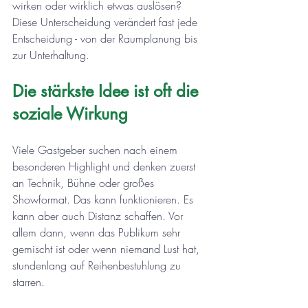
wirken oder wirklich etwas auslösen? 
Diese Unterscheidung verändert fast jede 
Entscheidung - von der Raumplanung bis 
zur Unterhaltung.
Die stärkste Idee ist oft die 
soziale Wirkung
Viele Gastgeber suchen nach einem 
besonderen Highlight und denken zuerst 
an Technik, Bühne oder großes 
Showformat. Das kann funktionieren. Es 
kann aber auch Distanz schaffen. Vor 
allem dann, wenn das Publikum sehr 
gemischt ist oder wenn niemand Lust hat, 
stundenlang auf Reihenbestuhlung zu 
starren.