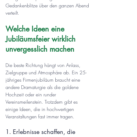
Gedankenblitze über den ganzen Abend 
verteilt.
Welche Ideen eine 
Jubiläumsfeier wirklich 
unvergesslich machen
Die beste Richtung hängt von Anlass, 
Zielgruppe und Atmosphäre ab. Ein 25-
jähriges Firmenjubiläum braucht eine 
andere Dramaturgie als die goldene 
Hochzeit oder ein runder 
Vereinsmeilenstein. Trotzdem gibt es 
einige Ideen, die in hochwertigen 
Veranstaltungen fast immer tragen.
1. Erlebnisse schaffen, die 