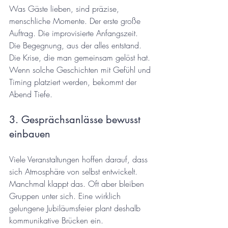
Was Gäste lieben, sind präzise, 
menschliche Momente. Der erste große 
Auftrag. Die improvisierte Anfangszeit. 
Die Begegnung, aus der alles entstand. 
Die Krise, die man gemeinsam gelöst hat. 
Wenn solche Geschichten mit Gefühl und 
Timing platziert werden, bekommt der 
Abend Tiefe.
3. Gesprächsanlässe bewusst 
einbauen
Viele Veranstaltungen hoffen darauf, dass 
sich Atmosphäre von selbst entwickelt. 
Manchmal klappt das. Oft aber bleiben 
Gruppen unter sich. Eine wirklich 
gelungene Jubiläumsfeier plant deshalb 
kommunikative Brücken ein.