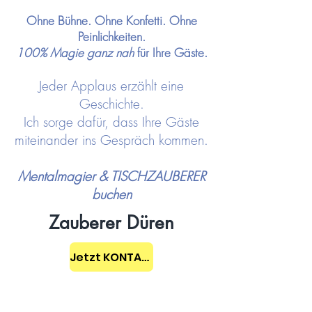
Ohne Bühne. Ohne Konfetti. Ohne
Peinlichkeiten.
100% Magie ganz nah
für Ihre Gäste.
Jeder Applaus erzählt eine
Geschichte.
Ich sorge dafür, dass Ihre Gäste
miteinander ins Gespräch kommen.
Mentalmagier & TISCHZAUBERER
buchen
Zauberer Düren
Jetzt KONTAKT aufnehmen