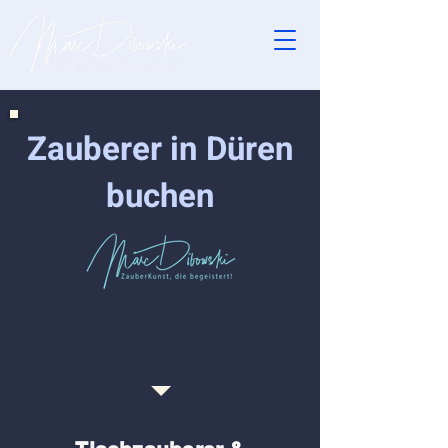
Zauberer in Düren
buchen