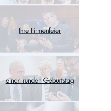
Ihre Firmenfeier
einen runden Geburtstag