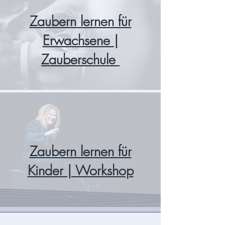
Zaubern lernen für
Erwachsene |
Zauberschule
Zaubern lernen für
Kinder | Workshop