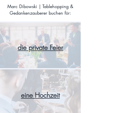
Marc Dibowski | Tablehopping &
Gedankenzauberer buchen für:
die private Feier
eine Hochzeit