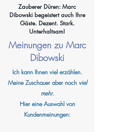
Zauberer Düren: Marc
Dibowski begeistert auch Ihre
Gäste. Dezent. Stark.
Unterhaltsam!
Meinungen zu Marc
Dibowski
Ich kann
Ihnen viel erzählen.
Meine Zuschauer aber noch
viel
mehr
.
Hier eine Auswahl von
Kundenmeinungen: