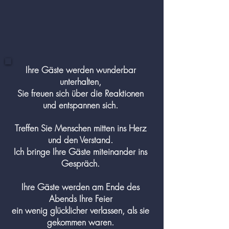
Ihre Gäste werden wunderbar
unterhalten,
Sie freuen sich über die Reaktionen
und entspannen sich.
Treffen Sie Menschen
mitten
ins Herz
und den Verstand.
Ich
bringe
Ihre Gäste
miteinander
ins
Gespräch.
Ihre Gäste werden am Ende des
Abends Ihre Feier
ein wenig
glücklicher
verlassen, als sie
gekommen waren.