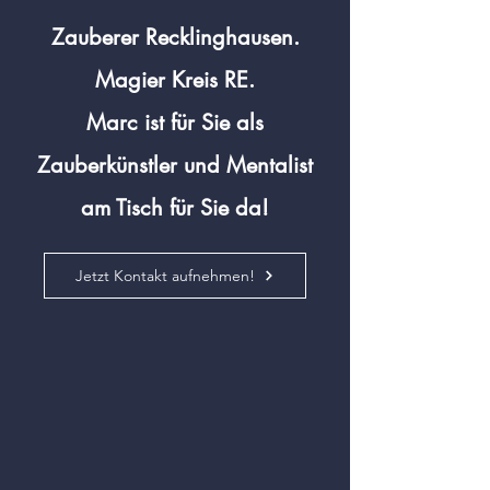
Zauberer Recklinghausen.
Magier Kreis RE.
Marc ist für Sie als
Zauberkünstler und Mentalist
am Tisch für Sie da!
Jetzt Kontakt aufnehmen!