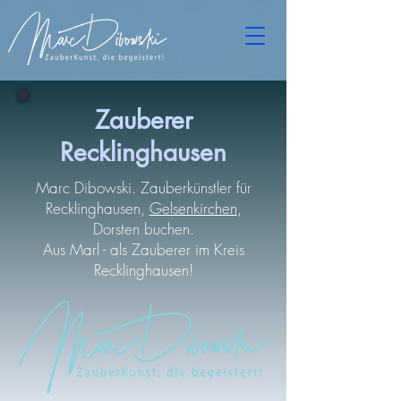
Zauberer
Recklinghausen
Marc Dibowski. Zauberkünstler für
Recklinghausen,
Gelsenkirchen
,
Dorsten buchen.
Aus Marl - als Zauberer im Kreis
Recklinghausen!