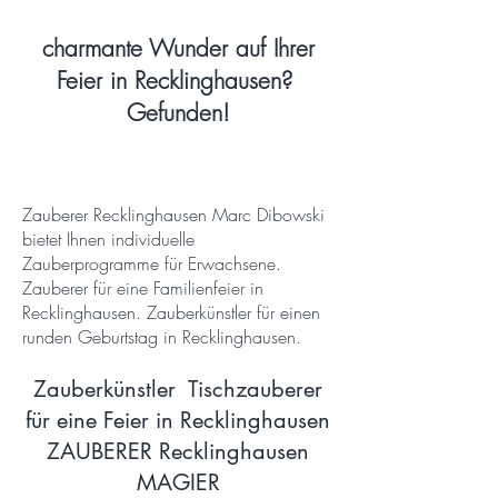
charmante Wunder auf Ihrer
Feier in Recklinghausen?
Gefunden!
Zauberer Recklinghausen Marc Dibowski
bietet Ihnen individuelle
Zauberprogramme für Erwachsene.
Zauberer für eine Familienfeier in
Recklinghausen. Zauberkünstler für einen
runden Geburtstag in Recklinghausen.
Zauberkünstler Tischzauberer
für eine Feier in Recklinghausen
ZAUBERER Recklinghausen
MAGIER