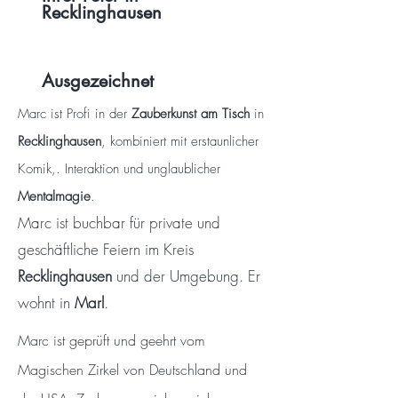
Recklinghausen
Ausgezeichnet
Marc ist Profi in der
Zauberkunst am Tisch
in
Recklinghausen
, kombiniert mit erstaunlicher
Komik,. Interaktion und unglaublicher
Mentalmagie
.
Marc ist buchbar für private und
geschäftliche Feiern im Kreis
Recklinghausen
und der Umgebung. Er
wohnt
in
Marl
.
Marc ist geprüft und geehrt vom
Magischen Zirkel von Deutschland und