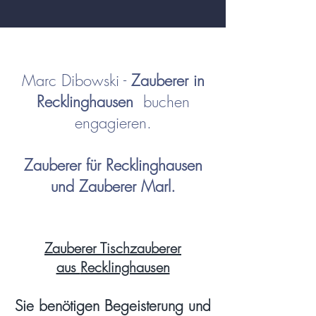
Marc Dibowski -
Zauberer in
Recklinghausen
buchen
engagieren.
Zauberer für Recklinghausen
und Zauberer Marl.
Zauberer Tischzauberer
aus
Recklinghausen
Sie benötigen Begeisterung und