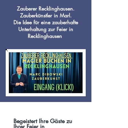
Zauberer Recklinghausen.
Zauberkünstler in Marl.
Die Idee für eine zauberhafte
Unterhaltung zur Feier in
Recklinghausen
Begeistert Ihre Gäste zu
Ihrer
Feier
in