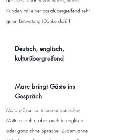
der USA. Zudem von vielen, vielen
Kunden mit einer portalübergreifend sehr
guten Bewertung (Danke dafür!)
Deutsch, englisch,
kulturübergreifend
Marc bringt Gäste ins
Gespräch
Marc präsentiert in seiner deutschen
Muttersprache, aber auch in englisch
oder ganz ohne Sprache. Zudem ohne