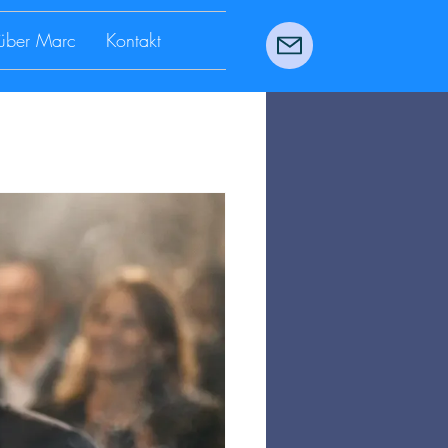
über Marc
Kontakt