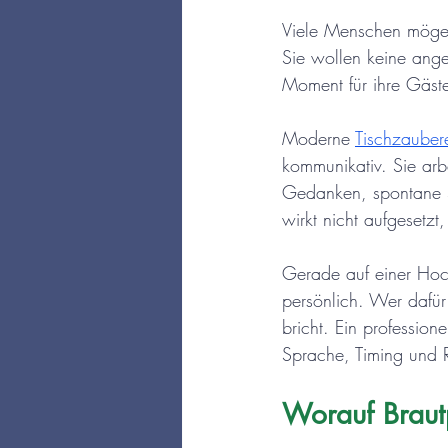
Viele Menschen mögen
Sie wollen keine ange
Moment für ihre Gäste.
Moderne 
Tischzauber
kommunikativ. Sie arb
Gedanken, spontane S
wirkt nicht aufgesetzt
Gerade auf einer Hoch
persönlich. Wer dafür 
bricht. Ein professione
Sprache, Timing und 
Worauf Braut