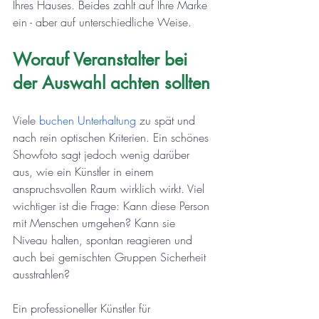
Ihres Hauses. Beides zahlt auf Ihre Marke 
ein - aber auf unterschiedliche Weise.
Worauf Veranstalter bei 
der Auswahl achten sollten
Viele 
buchen Unterhaltung
 zu spät und 
nach rein optischen Kriterien. Ein schönes 
Showfoto sagt jedoch wenig darüber 
aus, wie ein Künstler in einem 
anspruchsvollen Raum wirklich wirkt. Viel 
wichtiger ist die Frage: Kann diese Person 
mit Menschen umgehen? Kann sie 
Niveau halten, spontan reagieren und 
auch bei gemischten Gruppen Sicherheit 
ausstrahlen?
Ein professioneller Künstler für 