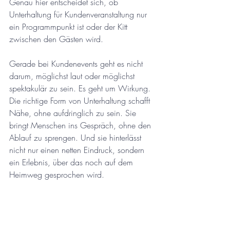
Genau hier entscheidet sich, ob 
Unterhaltung für Kundenveranstaltung nur 
ein Programmpunkt ist oder der Kitt 
zwischen den Gästen wird.
Gerade bei Kundenevents geht es nicht 
darum, möglichst laut oder möglichst 
spektakulär zu sein. Es geht um Wirkung. 
Die richtige Form von Unterhaltung schafft 
Nähe, ohne aufdringlich zu sein. Sie 
bringt Menschen ins Gespräch, ohne den 
Ablauf zu sprengen. Und sie hinterlässt 
nicht nur einen netten Eindruck, sondern 
ein Erlebnis, über das noch auf dem 
Heimweg gesprochen wird.