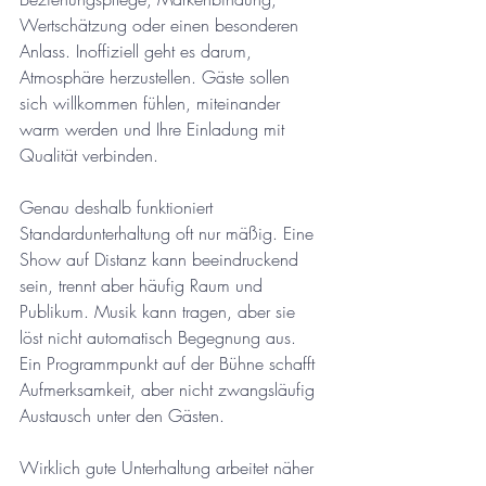
Wertschätzung oder einen besonderen 
Anlass. Inoffiziell geht es darum, 
Atmosphäre herzustellen. Gäste sollen 
sich willkommen fühlen, miteinander 
warm werden und Ihre Einladung mit 
Qualität verbinden.
Genau deshalb funktioniert 
Standardunterhaltung oft nur mäßig. Eine 
Show auf Distanz kann beeindruckend 
sein, trennt aber häufig Raum und 
Publikum. Musik kann tragen, aber sie 
löst nicht automatisch Begegnung aus. 
Ein Programmpunkt auf der Bühne schafft 
Aufmerksamkeit, aber nicht zwangsläufig 
Austausch unter den Gästen.
Wirklich gute Unterhaltung arbeitet näher 