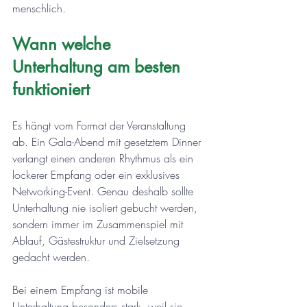
menschlich.
Wann welche 
Unterhaltung am besten 
funktioniert
Es hängt vom Format der Veranstaltung 
ab. Ein Gala-Abend mit gesetztem Dinner 
verlangt einen anderen Rhythmus als ein 
lockerer Empfang oder ein exklusives 
Networking-Event. Genau deshalb sollte 
Unterhaltung nie isoliert gebucht werden, 
sondern immer im Zusammenspiel mit 
Ablauf, Gästestruktur und Zielsetzung 
gedacht werden.
Bei einem Empfang ist mobile 
Unterhaltung besonders stark, weil sie 