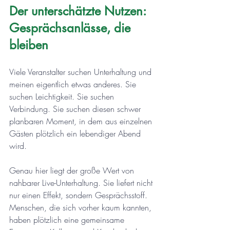
Der unterschätzte Nutzen: 
Gesprächsanlässe, die 
bleiben
Viele Veranstalter suchen Unterhaltung und 
meinen eigentlich etwas anderes. Sie 
suchen Leichtigkeit. Sie suchen 
Verbindung. Sie suchen diesen schwer 
planbaren Moment, in dem aus einzelnen 
Gästen plötzlich ein lebendiger Abend 
wird.
Genau hier liegt der große Wert von 
nahbarer Live-Unterhaltung. Sie liefert nicht 
nur einen Effekt, sondern Gesprächsstoff. 
Menschen, die sich vorher kaum kannten, 
haben plötzlich eine gemeinsame 