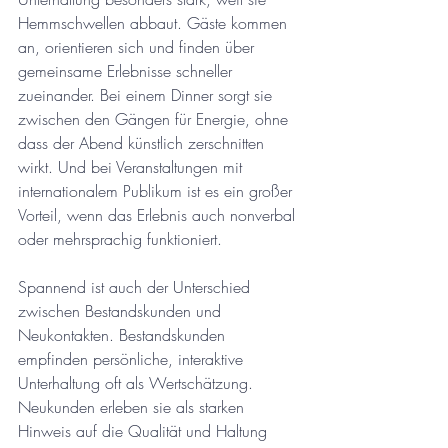
Hemmschwellen abbaut. Gäste kommen 
an, orientieren sich und finden über 
gemeinsame Erlebnisse schneller 
zueinander. Bei einem Dinner sorgt sie 
zwischen den Gängen für Energie, ohne 
dass der Abend künstlich zerschnitten 
wirkt. Und bei Veranstaltungen mit 
internationalem Publikum ist es ein großer 
Vorteil, wenn das Erlebnis auch nonverbal 
oder mehrsprachig funktioniert.
Spannend ist auch der Unterschied 
zwischen Bestandskunden und 
Neukontakten. Bestandskunden 
empfinden persönliche, interaktive 
Unterhaltung oft als Wertschätzung. 
Neukunden erleben sie als starken 
Hinweis auf die Qualität und Haltung 