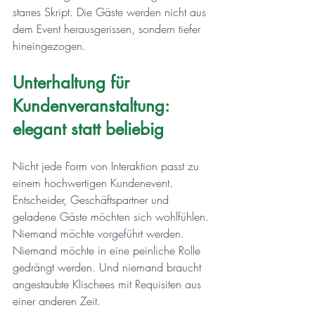
starres Skript. Die Gäste werden nicht aus 
dem Event herausgerissen, sondern tiefer 
hineingezogen.
Unterhaltung für 
Kundenveranstaltung: 
elegant statt beliebig
Nicht jede Form von Interaktion passt zu 
einem hochwertigen Kundenevent. 
Entscheider, Geschäftspartner und 
geladene Gäste möchten sich wohlfühlen. 
Niemand möchte vorgeführt werden. 
Niemand möchte in eine peinliche Rolle 
gedrängt werden. Und niemand braucht 
angestaubte Klischees mit Requisiten aus 
einer anderen Zeit.