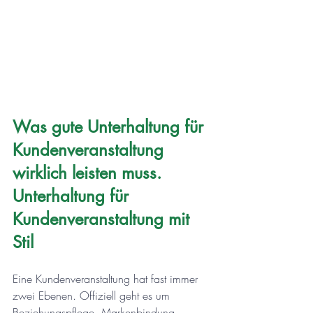
Was gute Unterhaltung für 
Kundenveranstaltung 
wirklich leisten muss. 
Unterhaltung für 
Kundenveranstaltung mit 
Stil
Eine Kundenveranstaltung hat fast immer 
zwei Ebenen. Offiziell geht es um 
Beziehungspflege, Markenbindung, 