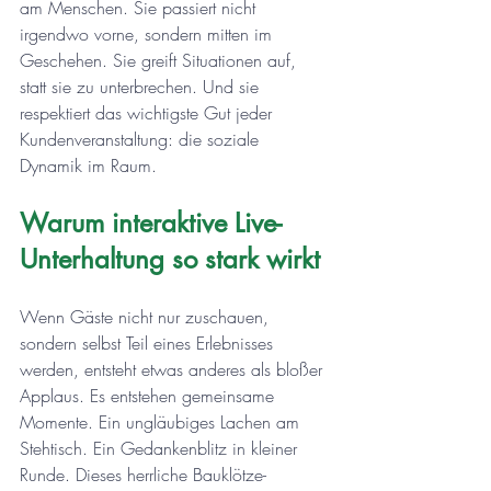
am Menschen. Sie passiert nicht 
irgendwo vorne, sondern mitten im 
Geschehen. Sie greift Situationen auf, 
statt sie zu unterbrechen. Und sie 
respektiert das wichtigste Gut jeder 
Kundenveranstaltung: die soziale 
Dynamik im Raum.
Warum interaktive Live-
Unterhaltung so stark wirkt
Wenn Gäste nicht nur zuschauen, 
sondern selbst Teil eines Erlebnisses 
werden, entsteht etwas anderes als bloßer 
Applaus. Es entstehen gemeinsame 
Momente. Ein ungläubiges Lachen am 
Stehtisch. Ein Gedankenblitz in kleiner 
Runde. Dieses herrliche Bauklötze-