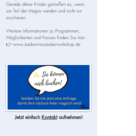
Gerade ältere Kinder genießen es, wenn
sie Teil der Magie werden und nicht nur
zuschauen.
Weitere Informationen zu Programmen,
Möglichkeiten und Preisen finden Sie hier:
👉
www.zauberina-zauberworkshop.de
Jetzt einfach
Kontakt
aufnehmen!