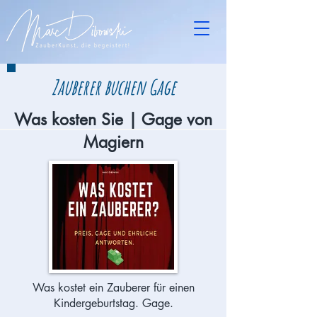
Zauberer buchen Gage
Was kosten Sie | Gage von
Magiern
Was kostet ein Zauberer für einen
Kindergeburtstag. Gage.