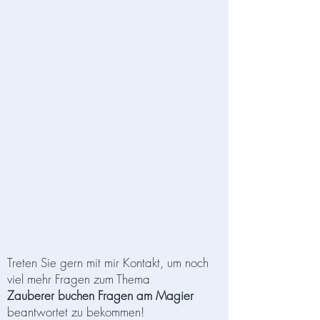
Treten Sie gern mit mir Kontakt, um noch
viel mehr Fragen zum Thema
Zauberer buchen Fragen am
Magier
beantwortet zu bekommen!