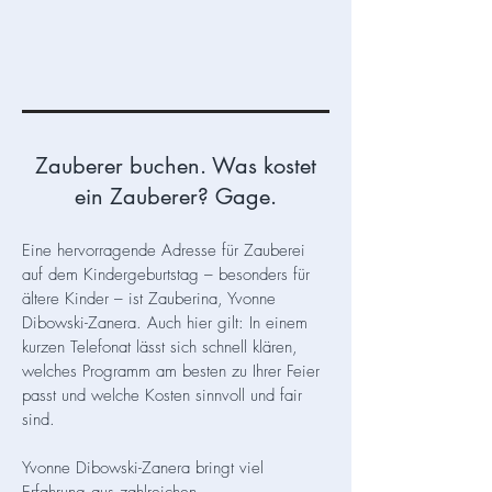
Zauberer buchen. Was kostet
ein Zauberer? Gage.
Eine hervorragende Adresse für Zauberei
auf dem Kindergeburtstag – besonders für
ältere Kinder – ist Zauberina, Yvonne
Dibowski-Zanera. Auch hier gilt: In einem
kurzen Telefonat lässt sich schnell klären,
welches Programm am besten zu Ihrer Feier
passt und welche Kosten sinnvoll und fair
sind.
Yvonne Dibowski-Zanera bringt viel