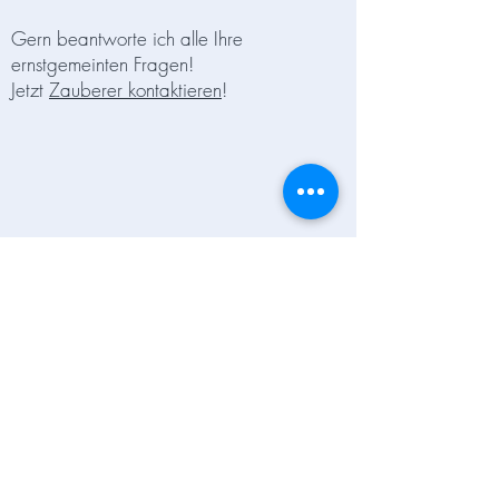
Gern beantworte ich alle Ihre
ernstgemeinten Fragen!
Jetzt
Zauberer kontaktieren
!