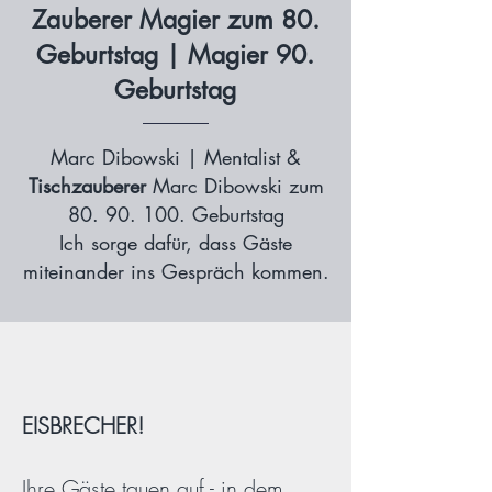
Zauberer Magier zum 80.
Geburtstag | Magier 90.
Geburtstag
Marc Dibowski | Mentalist &
Tischzauberer
Marc Dibowski zum
80. 90. 100
. Geburtstag
Ich sorge dafür, dass Gäste
miteinander ins Gespräch kommen.
EISBRECHER!
Ihre Gäste tauen auf - in dem