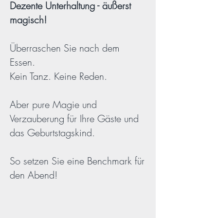
Dezente
Unterhaltung - äußerst
magisch!
Überraschen Sie nach dem
Essen.
Kein Tanz. Keine Reden.
Aber pure Magie und
Verzauberung für
Ihre
Gäste und
das Geburtstagskind.
So setzen Sie eine Benchmark für
den Abend!