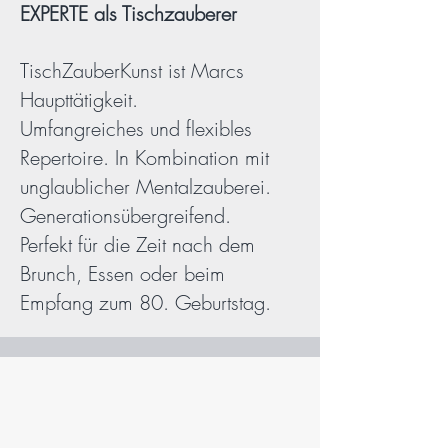
EXPERTE als Tischzauberer
TischZauberKunst ist Marcs
Haupttätigkeit.
Umfangreiches und flexibles
Repertoire. In Kombination mit
unglaublicher Mentalzauberei.
Generationsübergreifend.
Perfekt für die Zeit nach dem
Brunch, Essen oder beim
Empfang zum 80. Geburtstag.