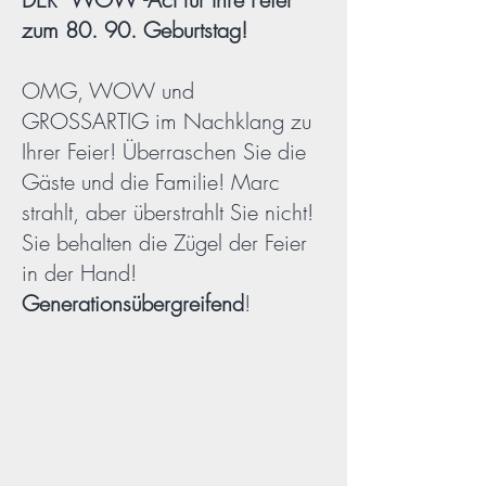
zum 80. 90. Geburtstag!
OMG, WOW und
GROSSARTIG im Nachklang zu
Ihrer Feier! Überraschen Sie die
Gäste und die Familie! Marc
strahlt, aber überstrahlt Sie nicht!
Sie behalten die Zügel der Feier
in der Hand!
Generationsübergreifend
!