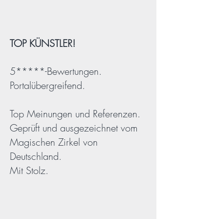
TOP KÜNSTLER!
5*****-Bewertungen.
Portalübergreifend.
Top Meinungen und Referenzen.
Geprüft und ausgezeichnet vom
Magischen Zirkel von
Deutschland.
Mit Stolz.