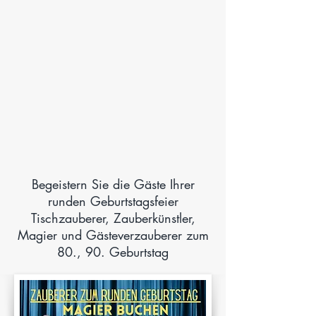
Begeistern Sie die Gäste Ihrer
runden Geburtstagsfeier
Tischzauberer, Zauberkünstler,
Magier und Gästeverzauberer zum
80., 90. Geburtstag