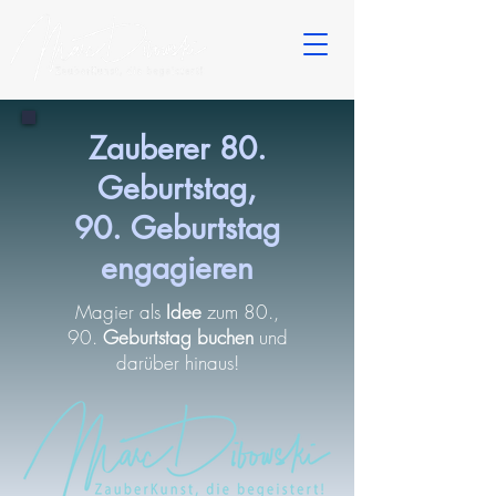
Zauberer 80.
Geburtstag,
90. Geburtstag
engagieren
Magier als
Idee
zum 80.,
90.
Geburtstag buchen
und
darüber hinaus!