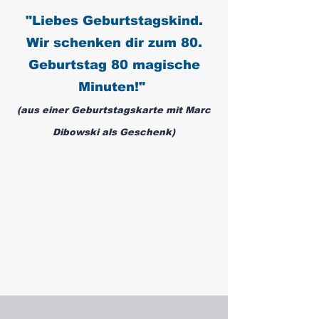
"
Liebes
Geburtstagskind.
Wir schenken dir zum 80.
Geburtstag 80 magische
Minuten!"
(aus einer Geburtstagskarte mit
Marc
Dibowski als Geschenk)