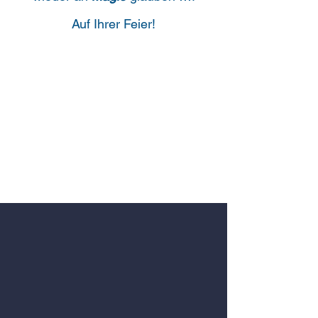
Auf
Ihrer Feier!