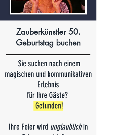
Zauberkünstler 50.
Geburtstag buchen
Sie suchen nach einem
magischen und kommunikativen
Erlebnis
für Ihre Gäste?
Gefunden
!
Ihre Feier wird
unglaublich
in