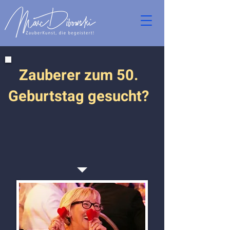
Zauberer zum 50.
Geburtstag gesucht?