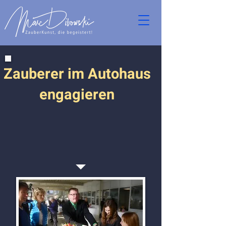
Zauberer im Autohaus
engagieren