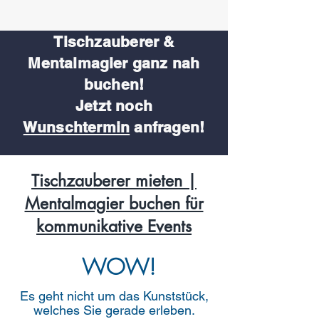
Tischzauberer &
Mentalmagier
ganz nah
buchen!
Jetzt noch
Wunschtermin
anfragen!
Tischzauberer mieten |
Mentalmagier buchen für
kommunikative Events
WOW!
Es geht nicht um das Kunststück,
welches Sie gerade erleben.