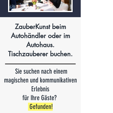
ZauberKunst beim
Autohändler oder im
Autohaus.
Tischzauberer buchen.
Sie suchen nach einem
magischen und kommunikativen
Erlebnis
für Ihre Gäste?
Gefunden
!