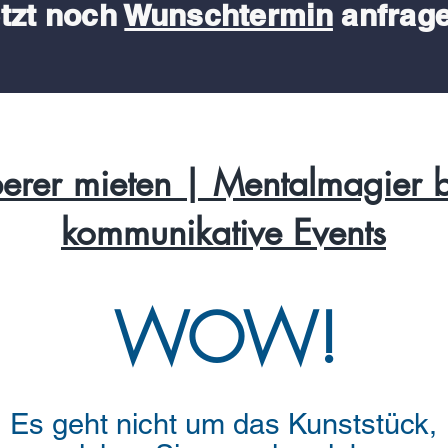
tzt noch
Wunschtermin
anfrag
erer mieten | Mentalmagier 
kommunikative Events
WOW!
Es geht nicht um das Kunststück,