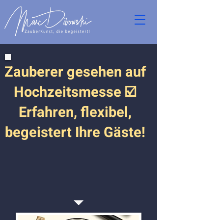
Zauberer gesehen auf
Hochzeitsmesse ☑️
Erfahren, flexibel,
begeistert Ihre Gäste!