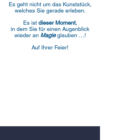
Es geht nicht um das Kunststück,
welches Sie gerade erleben.
Es ist
dieser
Moment
,
in dem Sie für einen Augenblick
wieder an
Magie
glauben …!
Auf
Ihrer Feier!