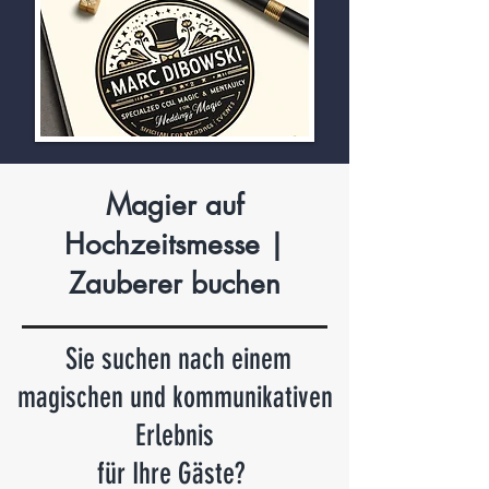
Magier auf
Hochzeitsmesse |
Zauberer buchen
Sie suchen nach einem
magischen und kommunikativen
Erlebnis
für Ihre Gäste?