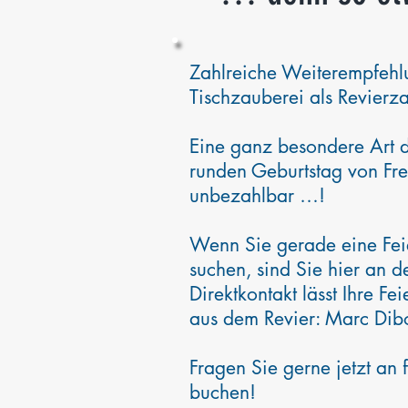
Zahlreiche Weiterempfeh
Tischzauberei als Revierza
Eine ganz besondere Art d
runden Geburtstag von Fre
unbezahlbar …!
Wenn Sie gerade eine Fei
suchen, sind Sie hier an d
Direktkontakt lässt Ihre F
aus dem Revier: Marc Dib
Fragen Sie gerne jetzt an 
buchen!