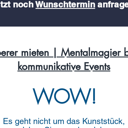
tzt noch
Wunschtermin
anfrag
erer mieten | Mentalmagier 
kommunikative Events
WOW!
Es geht nicht um das Kunststück,