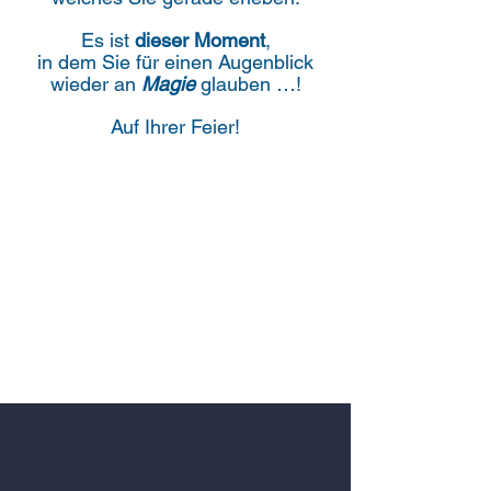
Es ist
dieser
Moment
,
in dem Sie für einen Augenblick
wieder an
Magie
glauben …!
Auf
Ihrer Feier!