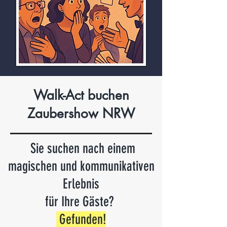
Walk-Act buchen
Zaubershow NRW
Sie suchen nach einem
magischen und kommunikativen
Erlebnis
für Ihre Gäste?
Gefunden
!