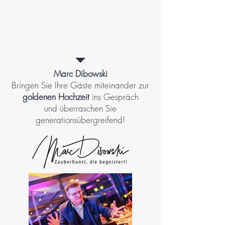
Marc Dibowski
Bringen Sie Ihre Gäste miteinander zur
goldenen Hochzeit
ins Gespräch
und überraschen Sie
generationsübergreifend!