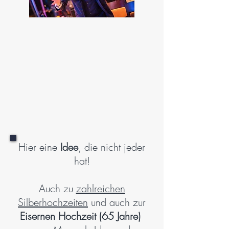
Hier eine
Idee
, die nicht jeder
hat!
Auch zu
zahlreichen
Silberhochzeiten
und auch zur
Eisernen Hochzeit (65 Jahre)