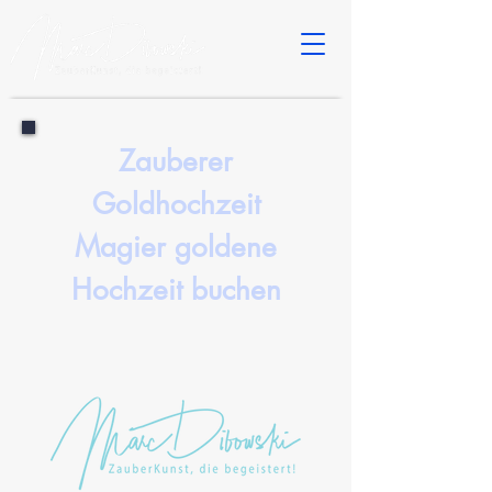
Zauberer
Goldhochzeit
Magier goldene
Hochzeit buchen