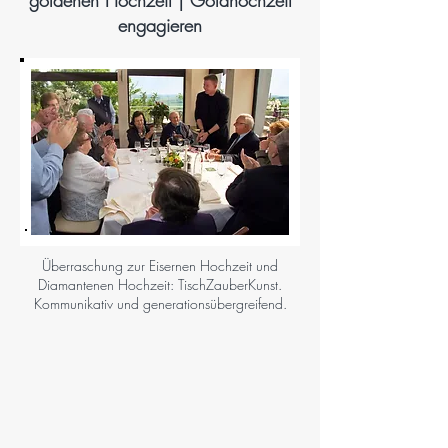
goldenen Hochzeit | Goldhochzeit
engagieren
Überraschung zur Eisernen Hochzeit und
Diamantenen Hochzeit: TischZauberKunst.
Kommunikativ und generationsübergreifend.