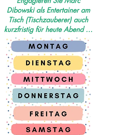
Engagieren Sie Marc
Dibowski als Entertainer am
Tisch (Tischzauberer) auch
kurzfristig für heute Abend …