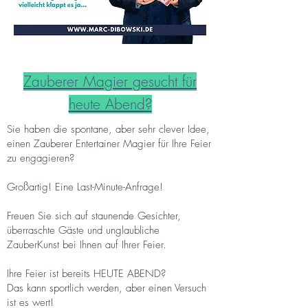
Zauberer Magier gesucht für
heute Abend?
Sie haben die spontane, aber sehr clever Idee,
einen Zauberer Entertainer Magier für Ihre Feier
zu engagieren?
Großartig! Eine Last-Minute-Anfrage!
Freuen Sie sich auf staunende Gesichter,
überraschte Gäste und unglaubliche
ZauberKunst bei Ihnen auf Ihrer Feier.
Ihre Feier ist bereits HEUTE ABEND?
Das kann sportlich werden, aber einen Versuch
ist es wert!