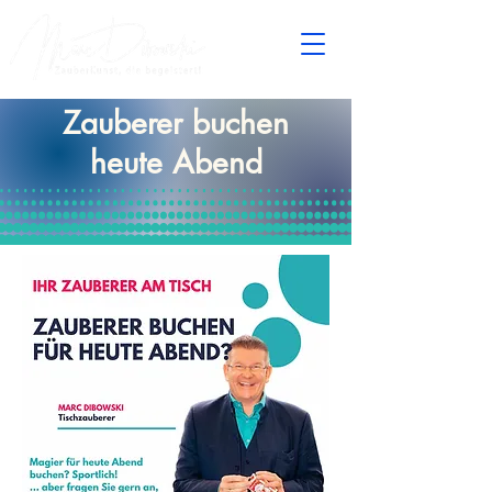
Zauberer buchen
heute Abend