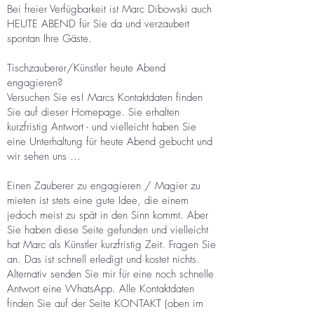
Bei freier Verfügbarkeit ist Marc Dibowski auch
HEUTE ABEND für Sie da und verzaubert
spontan Ihre Gäste.
Tischzauberer/Künstler heute Abend
engagieren?
Versuchen Sie es! Marcs Kontaktdaten finden
Sie auf dieser Homepage. Sie erhalten
kurzfristig Antwort - und vielleicht haben Sie
eine Unterhaltung für heute Abend gebucht und
wir sehen uns …
Einen Zauberer zu engagieren / Magier zu
mieten ist stets eine gute Idee, die einem
jedoch meist zu spät in den Sinn kommt. Aber
Sie haben diese Seite gefunden und vielleicht
hat Marc als Künstler kurzfristig Zeit. Fragen Sie
an. Das ist schnell erledigt und kostet nichts.
Alternativ senden Sie mir für eine noch schnelle
Antwort eine WhatsApp. Alle Kontaktdaten
finden Sie auf der Seite KONTAKT (oben im