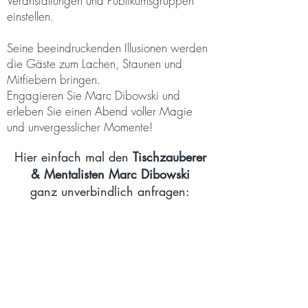
Veranstaltungen und Publikumsgruppen
einstellen.
Seine beeindruckenden Illusionen werden
die Gäste zum Lachen, Staunen und
Mitfiebern bringen.
Engagieren Sie Marc Dibowski und
erleben Sie einen Abend voller Magie
und unvergesslicher Momente!
Hier einfach mal den
Tischzauberer
& Mentalisten Marc Dibowski
ganz unverbindlich anfragen: