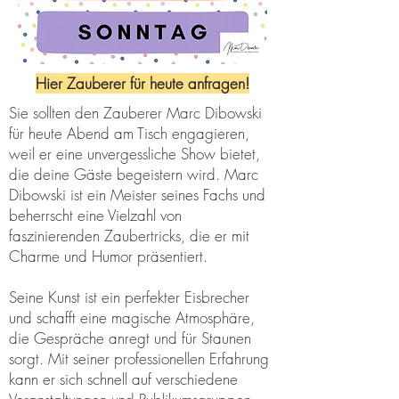
Hier Zauberer für heute anfragen!
Sie sollten den Zauberer Marc Dibowski
für heute Abend am Tisch engagieren,
weil er eine unvergessliche Show bietet,
die deine Gäste begeistern wird. Marc
Dibowski ist ein Meister seines Fachs und
beherrscht eine Vielzahl von
faszinierenden Zaubertricks, die er mit
Charme und Humor präsentiert.
Seine Kunst ist ein perfekter Eisbrecher
und schafft eine magische Atmosphäre,
die Gespräche anregt und für Staunen
sorgt. Mit seiner professionellen Erfahrung
kann er sich schnell auf verschiedene