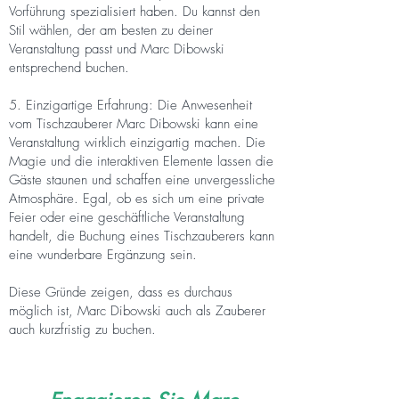
Vorführung spezialisiert haben. Du kannst den
Stil wählen, der am besten zu deiner
Veranstaltung passt und Marc Dibowski
entsprechend buchen.
5. Einzigartige Erfahrung: Die Anwesenheit
vom Tischzauberer Marc Dibowski kann eine
Veranstaltung wirklich einzigartig machen. Die
Magie und die interaktiven Elemente lassen die
Gäste staunen und schaffen eine unvergessliche
Atmosphäre. Egal, ob es sich um eine private
Feier oder eine geschäftliche Veranstaltung
handelt, die Buchung eines Tischzauberers kann
eine wunderbare Ergänzung sein.
Diese Gründe zeigen, dass es durchaus
möglich ist, Marc Dibowski auch als Zauberer
auch kurzfristig zu buchen.