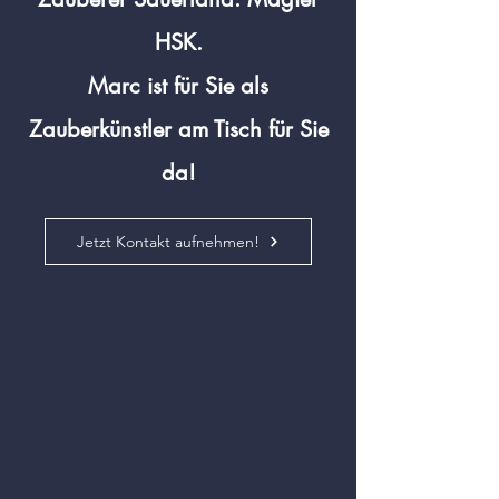
HSK.
Marc ist für Sie als
Zauberkünstler am Tisch für Sie
da!
Jetzt Kontakt aufnehmen!