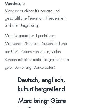
Mentalmagie
.
Marc ist buchbar für private und
geschäftliche Feiern am Niederrhein
und der Umgebung.
Marc ist geprüft und geehrt vom
Magischen Zirkel von Deutschland und
der USA. Zudem von vielen, vielen
Kunden mit einer portalübergreifend sehr
guten Bewertung (Danke dafür!)
Deutsch, englisch,
kulturübergreifend
Marc bringt Gäste