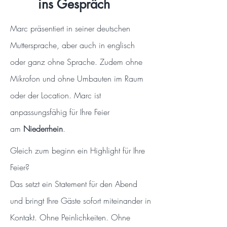
ins Gespräch
Marc präsentiert in seiner deutschen
Muttersprache, aber auch in englisch
oder ganz ohne Sprache. Zudem ohne
Mikrofon und ohne Umbauten im Raum
oder der Location. Marc ist
anpassungsfähig für Ihre Feier
am
Niederrhein
.
Gleich zum beginn ein Highlight für Ihre
Feier?
Das setzt ein Statement für den Abend
und bringt Ihre Gäste sofort miteinander in
Kontakt. Ohne Peinlichkeiten. Ohne