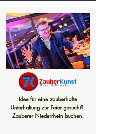
Idee für eine zauberhafte
Unterhaltung zur Feier gesucht?
Zauberer Niederrhein buchen.