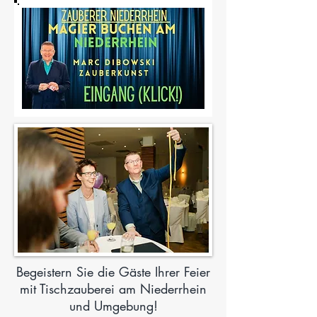
Begeistern Sie die Gäste Ihrer Feier
mit Tischzauberei am Niederrhein
und Umgebung!