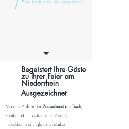
Begeistert Ihre Gäste
zu Ihrer
Feier
am
Niederrhein
Ausgezeichnet
Marc ist Profi in der
Zauberkunst am Tisch
,
kombiniert mit erstaunlicher Komik,.
Interaktion und unglaublich starker