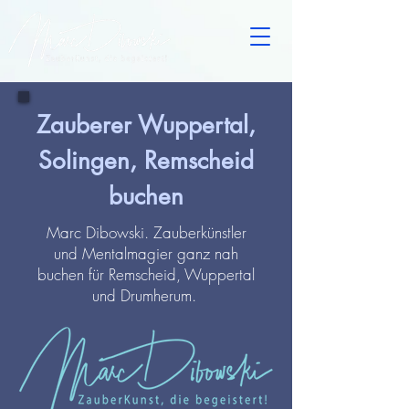
Zauberer Wuppertal,
Solingen, Remscheid
buchen
Marc Dibowski. Zauberkünstler
und Mentalmagier ganz nah
buchen für Remscheid, Wuppertal
und Drumherum.