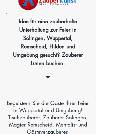
Idee für eine zauberhafte
Unterhaltung zur Feier in
Solingen, Wuppertal,
Remscheid, Hilden und
Umgebung gesucht?
Zauberer
Lünen buchen.
Begeistern Sie die Gäste Ihrer Feier
in Wuppertal und Umgebung!
Tischzauberer, Zauberer Solingen,
Magier Remscheid, Mentalist und
Gästeverzauberer.