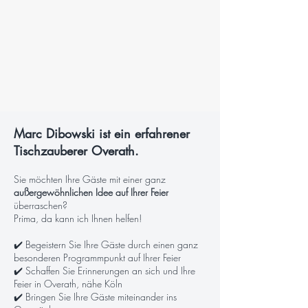
Marc Dibowski ist ein erfahrener
Tischzauberer Overath.
Sie möchten Ihre Gäste mit einer ganz
außergewöhnlichen Idee auf Ihrer Feier
überraschen?
Prima, da kann ich Ihnen helfen!
✔️ Begeistern Sie Ihre Gäste durch einen ganz
besonderen Programmpunkt auf Ihrer Feier
✔️ Schaffen Sie Erinnerungen an sich und Ihre
Feier in Overath, nähe Köln
✔️ Bringen Sie Ihre Gäste miteinander ins