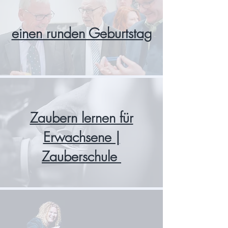
einen runden Geburtstag
Zaubern lernen für
Erwachsene |
Zauberschule