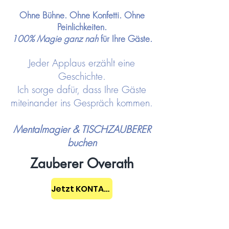
Ohne Bühne. Ohne Konfetti. Ohne
Peinlichkeiten.
100% Magie ganz nah
für Ihre Gäste.
Jeder Applaus erzählt eine
Geschichte.
Ich sorge dafür, dass Ihre Gäste
miteinander ins Gespräch kommen.
Mentalmagier & TISCHZAUBERER
buchen
Zauberer Overath
Jetzt KONTAKT aufnehmen