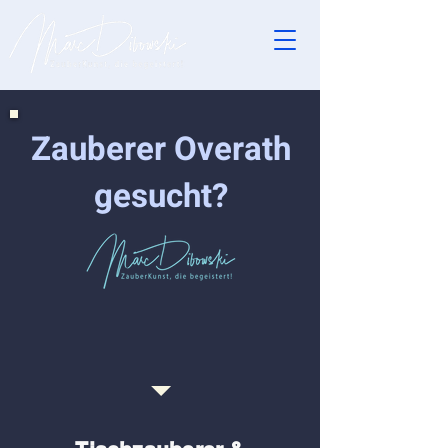
Zauberer Overath
gesucht?