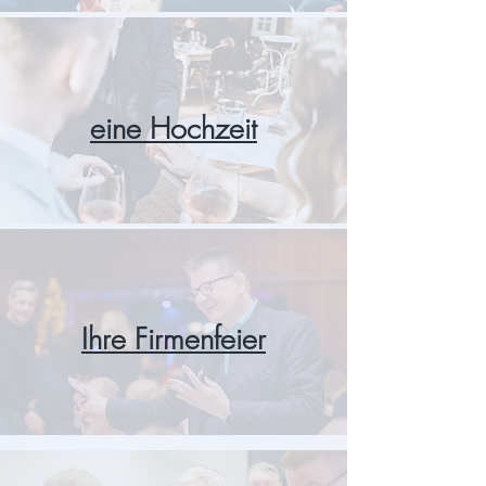
eine Hochzeit
Ihre Firmenfeier