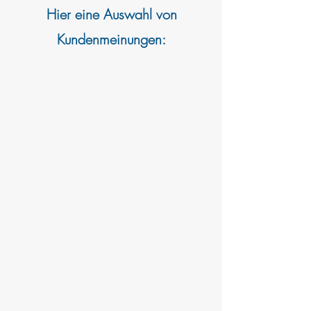
Hier eine Auswahl von
Kundenmeinungen: