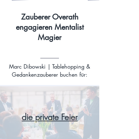
Zauberer Overath
engagieren Mentalist
Magier
Marc Dibowski | Tablehopping &
Gedankenzauberer buchen für:
die private Feier