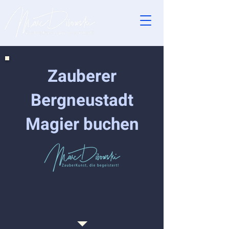
Zauberer
Bergneustadt
Magier buchen