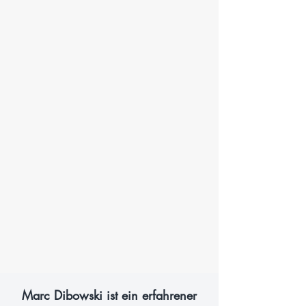
Marc Dibowski ist ein erfahrener