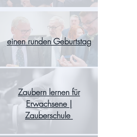
einen runden Geburtstag
Zaubern lernen für
Erwachsene |
Zauberschule