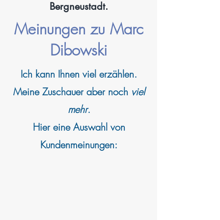
Bergneustadt.
Meinungen zu Marc
Dibowski
Ich kann
Ihnen viel erzählen.
Meine Zuschauer aber noch
viel
mehr
.
Hier eine Auswahl von
Kundenmeinungen: