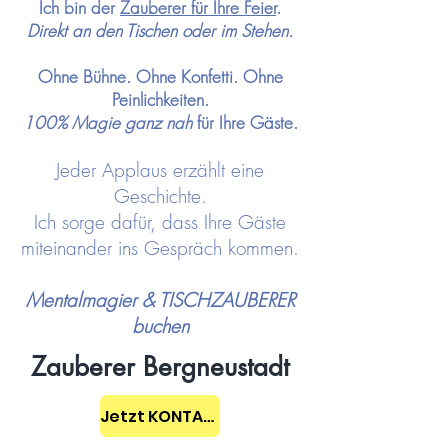
Ich bin der
Zauberer für Ihre
Feier
.
Direkt an den Tischen oder im Stehen.
Ohne Bühne. Ohne Konfetti. Ohne
Peinlichkeiten.
100% Magie ganz nah
für Ihre Gäste.
Jeder Applaus erzählt eine
Geschichte.
Ich sorge dafür, dass Ihre Gäste
miteinander ins Gespräch kommen.
Mentalmagier & TISCHZAUBERER
buchen
Zauberer Bergneustadt
Jetzt KONTAKT aufnehmen