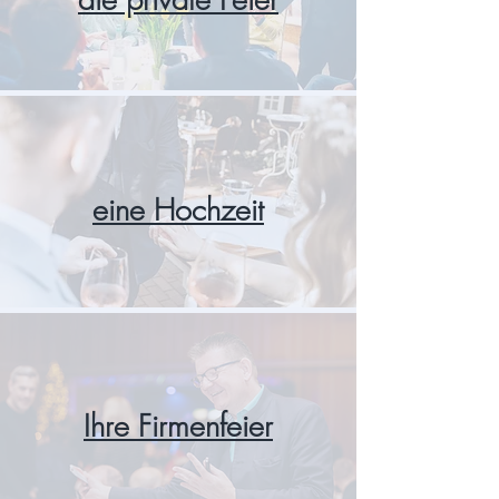
eine Hochzeit
Ihre Firmenfeier