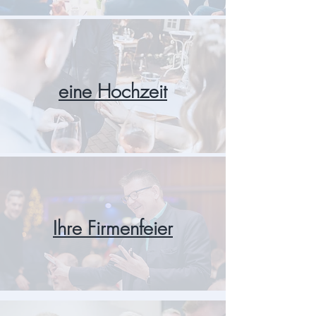
eine Hochzeit
Ihre Firmenfeier