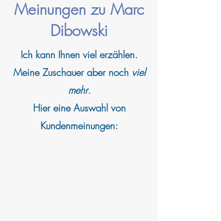
Meinungen zu Marc
Dibowski
Ich kann
Ihnen viel erzählen.
Meine Zuschauer aber noch
viel
mehr
.
Hier eine Auswahl von
Kundenmeinungen: