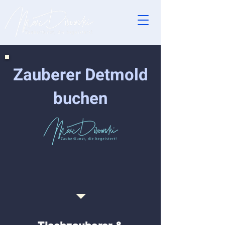
Zauberer Detmold
buchen