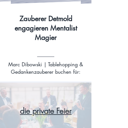
Zauberer Detmold
engagieren Mentalist
Magier
Marc Dibowski | Tablehopping &
Gedankenzauberer buchen für:
die private Feier