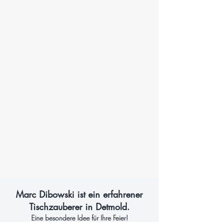
Marc Dibowski ist ein erfahrener
Tischzauberer in Detmold.
Eine besondere Idee für Ihre Feier!