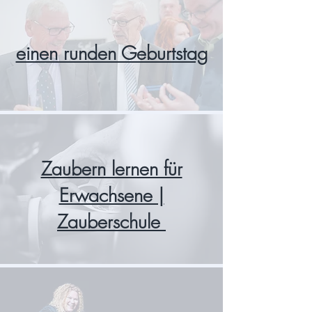
einen runden Geburtstag
Zaubern lernen für
Erwachsene |
Zauberschule