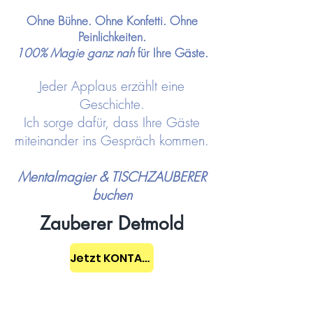
Ohne Bühne. Ohne Konfetti. Ohne
Peinlichkeiten.
100% Magie ganz nah
für Ihre Gäste.
Jeder Applaus erzählt eine
Geschichte.
Ich sorge dafür, dass Ihre Gäste
miteinander ins Gespräch kommen.
Mentalmagier & TISCHZAUBERER
buchen
Zauberer Detmold
Jetzt KONTAKT aufnehmen