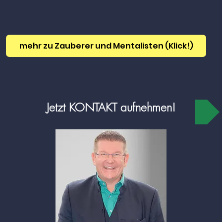
mehr zu Zauberer und Mentalisten (Klick!)
Jetzt KONTAKT aufnehmen!