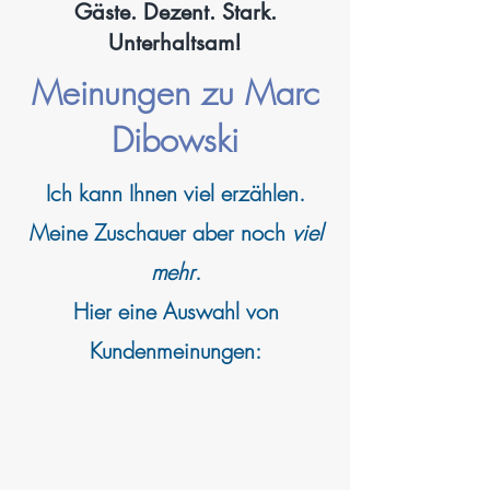
Gäste. Dezent. Stark.
Unterhaltsam!
Meinungen zu Marc
Dibowski
Ich kann
Ihnen viel erzählen.
Meine Zuschauer aber noch
viel
mehr
.
Hier eine Auswahl von
Kundenmeinungen: