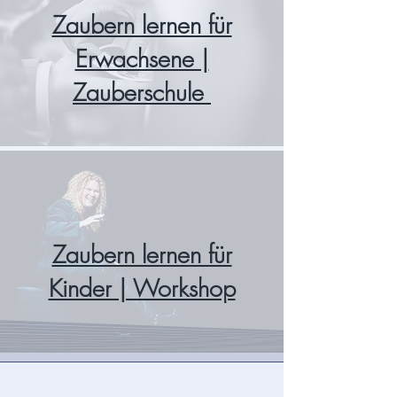
Zaubern lernen für
Erwachsene |
Zauberschule
Zaubern lernen für
Kinder | Workshop