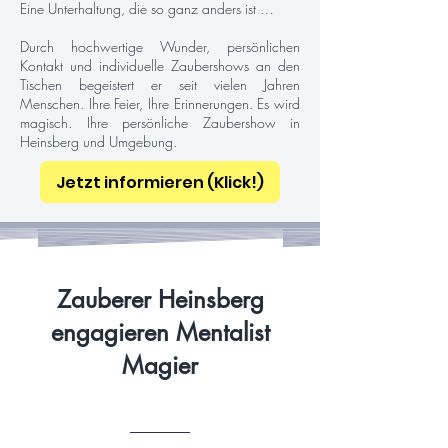
Eine Unterhaltung, die so ganz anders ist …
Durch hochwertige Wunder, persönlichen
Kontakt und individuelle Zaubershows an den
Tischen begeistert er seit vielen Jahren
Menschen. Ihre Feier, Ihre Erinnerungen. Es wird
magisch. Ihre persönliche Zaubershow in
Heinsberg und Umgebung.
Jetzt informieren (Klick!)
Zauberer Heinsberg
engagieren Mentalist
Magier