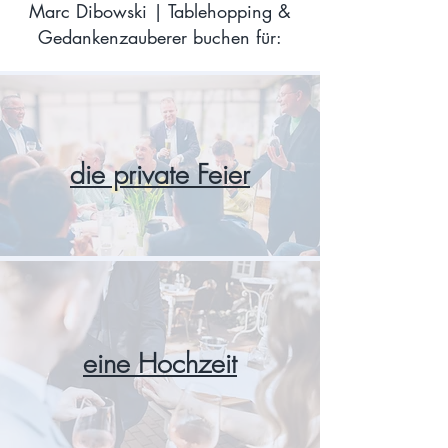
Marc Dibowski | Tablehopping &
Gedankenzauberer buchen für:
die private Feier
eine Hochzeit