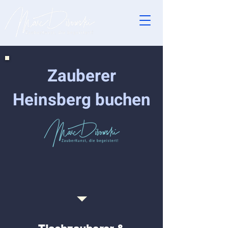
Zauberer
Heinsberg buchen