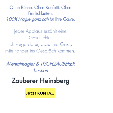
Ohne Bühne. Ohne Konfetti. Ohne
Peinlichkeiten.
100% Magie ganz nah
für Ihre Gäste.
Jeder Applaus erzählt eine
Geschichte.
Ich sorge dafür, dass Ihre Gäste
miteinander ins Gespräch kommen.
Mentalmagier & TISCHZAUBERER
buchen
Zauberer Heinsberg
Jetzt KONTAKT aufnehmen