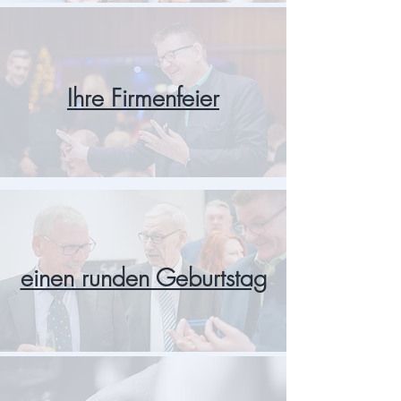
Ihre Firmenfeier
einen runden Geburtstag