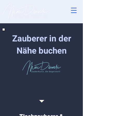
Zauberer in der
Nähe buchen