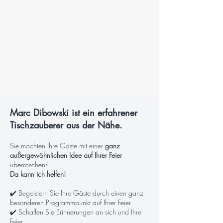
Marc Dibowski ist ein erfahrener
Tischzauberer aus der Nähe.
Sie möchten Ihre Gäste mit einer
ganz
außergewöhnlichen Idee auf Ihrer Feier
überraschen?
Da kann ich helfen!
✔️ Begeistern Sie Ihre Gäste durch einen ganz
besonderen Programmpunkt auf Ihrer Feier
✔️ Schaffen Sie Erinnerungen an sich und Ihre
Feier