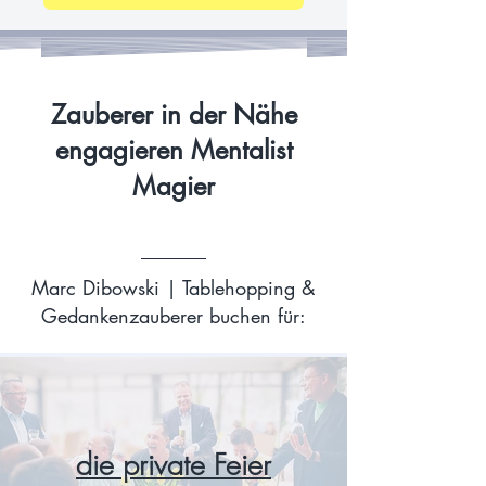
Zauberer in der Nähe
engagieren Mentalist
Magier
Marc Dibowski | Tablehopping &
Gedankenzauberer buchen für:
die private Feier