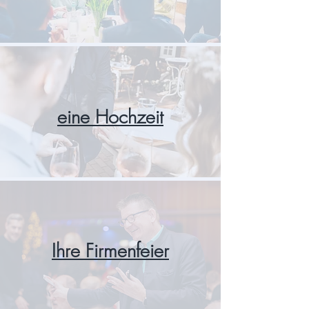
eine Hochzeit
Ihre Firmenfeier