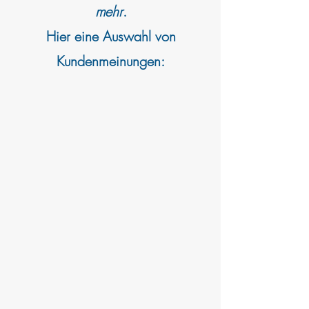
mehr
.
Hier eine Auswahl von
Kundenmeinungen: