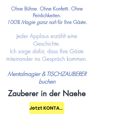
Ohne Bühne. Ohne Konfetti. Ohne
Peinlichkeiten.
100% Magie ganz nah
für Ihre Gäste.
Jeder Applaus erzählt eine
Geschichte.
Ich sorge dafür, dass Ihre Gäste
miteinander ins Gespräch kommen.
Mentalmagier & TISCHZAUBERER
buchen
Zauberer in der Naehe
Jetzt KONTAKT aufnehmen