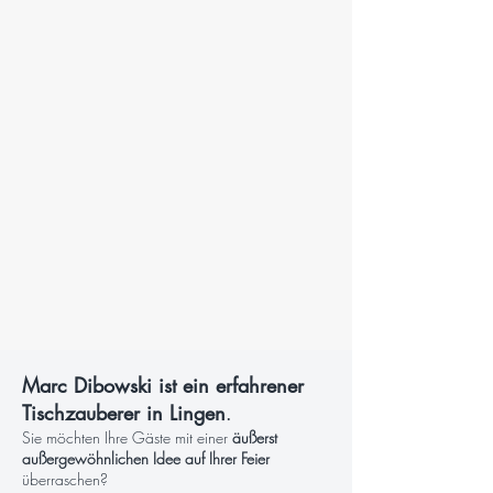
Marc Dibowski ist ein erfahrener
Tischzauberer in Lingen
.
Sie möchten Ihre Gäste mit einer
äußerst
außergewöhnlichen Idee auf Ihrer Feier
überraschen?