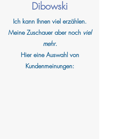
Dibowski
Ich kann
Ihnen viel erzählen.
Meine Zuschauer aber noch
viel
mehr
.
Hier eine Auswahl von
Kundenmeinungen: