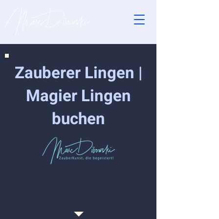
Zauberer Lingen |
Magier Lingen
buchen