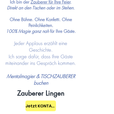
Ich bin der
Zauberer für Ihre
Feier
.
Direkt an den Tischen oder im Stehen.
Ohne Bühne. Ohne Konfetti. Ohne
Peinlichkeiten.
100% Magie ganz nah
für Ihre Gäste.
Jeder Applaus erzählt eine
Geschichte.
Ich sorge dafür, dass Ihre Gäste
miteinander ins Gespräch kommen.
Mentalmagier & TISCHZAUBERER
buchen
Zauberer Lingen
Jetzt KONTAKT aufnehmen