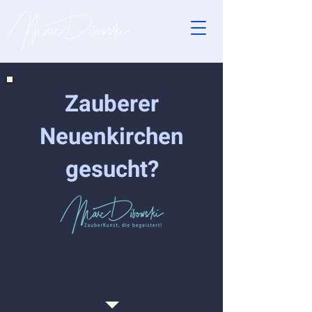
Zauberer
Neuenkirchen
gesucht?