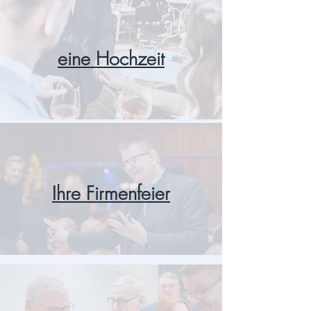
eine Hochzeit
Ihre Firmenfeier