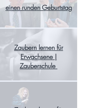
einen runden Geburtstag
Zaubern lernen für
Erwachsene |
Zauberschule