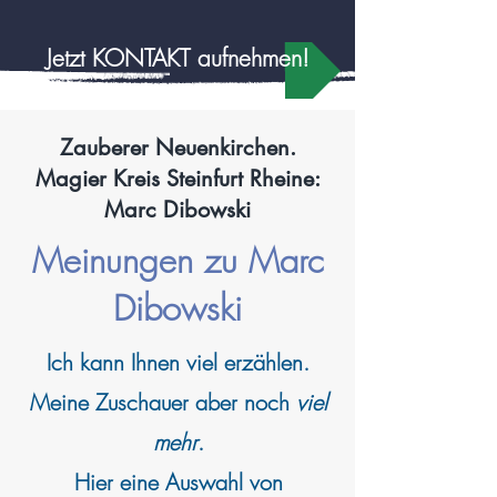
Jetzt KONTAKT aufnehmen!
Zauberer Neuenkirchen.
Magier Kreis Steinfurt Rheine:
Marc Dibowski
Meinungen zu Marc
Dibowski
Ich kann
Ihnen viel erzählen.
Meine Zuschauer aber noch
viel
mehr
.
Hier eine Auswahl von