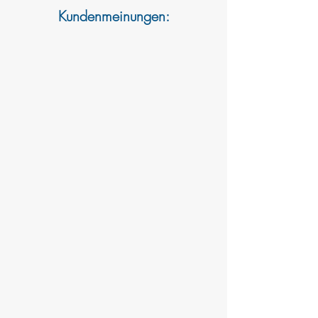
Kundenmeinungen: