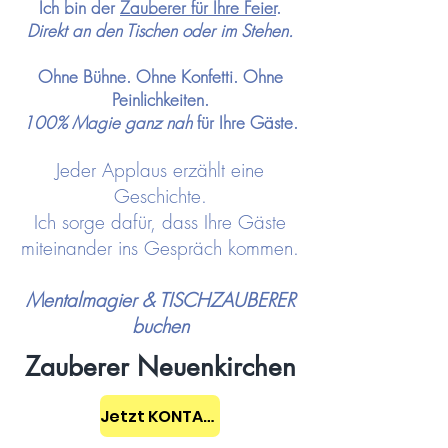
Ich bin der
Zauberer für Ihre
Feier
.
Direkt an den Tischen oder im Stehen.
Ohne Bühne. Ohne Konfetti. Ohne
Peinlichkeiten.
100% Magie ganz nah
für Ihre Gäste.
Jeder Applaus erzählt eine
Geschichte.
Ich sorge dafür, dass Ihre Gäste
miteinander ins Gespräch kommen.
Mentalmagier & TISCHZAUBERER
buchen
Zauberer Neuenkirchen
Jetzt KONTAKT aufnehmen