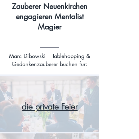
Zauberer Neuenkirchen
engagieren Mentalist
Magier
Marc Dibowski | Tablehopping &
Gedankenzauberer buchen für:
die private Feier