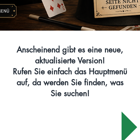
Anscheinend gibt es eine neue,
aktualisierte Version!
Rufen Sie einfach das
Hauptmenü
auf, da werden Sie finden, was
Sie suchen!
zur STARTSEITE