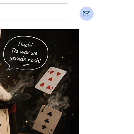
über Marc
Kontakt