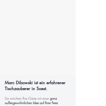
Marc Dibowski ist ein erfahrener
Tischzauberer in Soest.
Sie möchten Ihre Gäste mit einer
ganz
außergewöhnlichen Idee auf Ihrer Feier