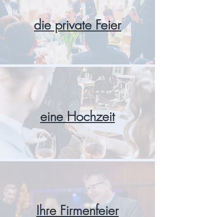
die private Feier
eine Hochzeit
Ihre Firmenfeier