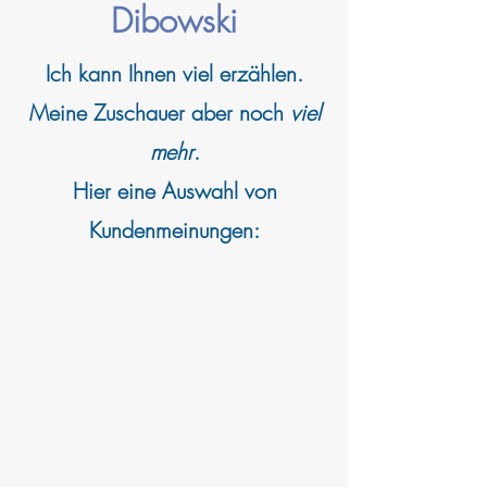
Dibowski
Ich kann
Ihnen viel erzählen.
Meine Zuschauer aber noch
viel
mehr
.
Hier eine Auswahl von
Kundenmeinungen: