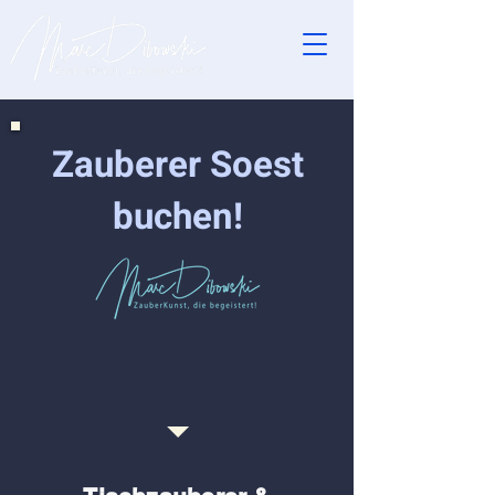
Zauberer Soest
buchen!