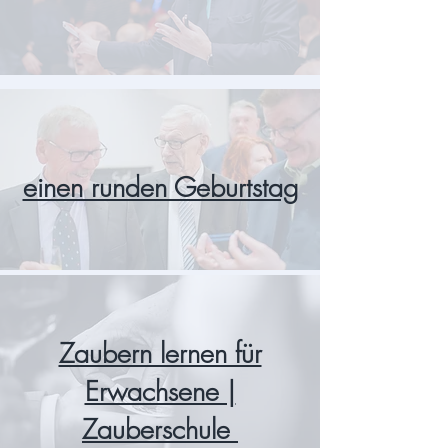
einen runden Geburtstag
Zaubern lernen für
Erwachsene |
Zauberschule