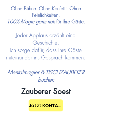
Ohne Bühne. Ohne Konfetti. Ohne
Peinlichkeiten.
100% Magie ganz nah
für Ihre Gäste.
Jeder Applaus erzählt eine
Geschichte.
Ich sorge dafür, dass Ihre Gäste
miteinander ins Gespräch kommen.
Mentalmagier & TISCHZAUBERER
buchen
Zauberer Soest
Jetzt KONTAKT aufnehmen