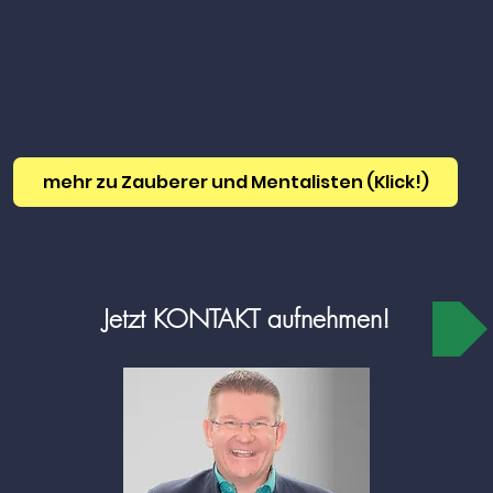
mehr zu Zauberer und Mentalisten (Klick!)
Jetzt KONTAKT aufnehmen!