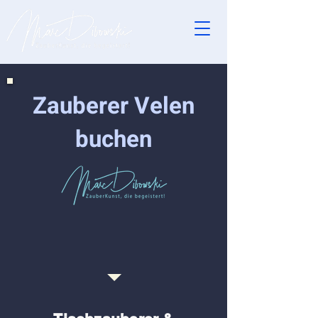
Zauberer Velen
buchen