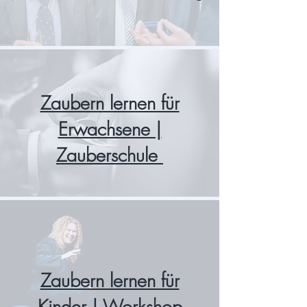
Zaubern lernen für
Erwachsene |
Zauberschule
Zaubern lernen für
Kinder | Workshop