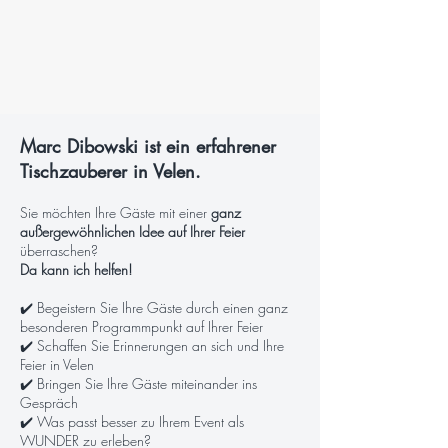
Marc Dibowski ist ein erfahrener
Tischzauberer in Velen.
Sie möchten Ihre Gäste mit einer
ganz
außergewöhnlichen Idee auf Ihrer Feier
überraschen?
Da kann ich helfen!
✔️ Begeistern Sie Ihre Gäste durch einen ganz
besonderen Programmpunkt auf Ihrer Feier
✔️ Schaffen Sie Erinnerungen an sich und Ihre
Feier in Velen
✔️ Bringen Sie Ihre Gäste miteinander ins
Gespräch
✔️ Was passt besser zu Ihrem Event als
WUNDER zu erleben?