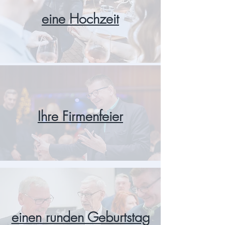
eine Hochzeit
Ihre Firmenfeier
einen runden Geburtstag