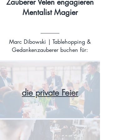
Zauberer Velen engagieren
Mentalist Magier
Marc Dibowski | Tablehopping &
Gedankenzauberer buchen für:
die private Feier