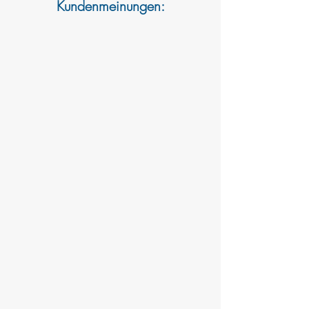
Kundenmeinungen: