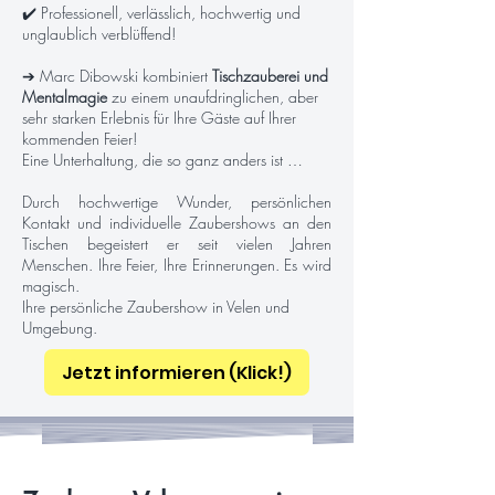
✔️ Professionell, verlässlich, hochwertig und
unglaublich verblüffend!
➔ Marc Dibowski kombiniert
Tischzauberei und
Mentalmagie
zu einem unaufdringlichen, aber
sehr starken Erlebnis für Ihre Gäste auf Ihrer
kommenden Feier!
Eine Unterhaltung, die so ganz anders ist …
Durch hochwertige Wunder, persönlichen
Kontakt und individuelle Zaubershows an den
Tischen begeistert er seit vielen Jahren
Menschen. Ihre Feier, Ihre Erinnerungen. Es wird
magisch.
Ihre persönliche Zaubershow in Velen und
Umgebung.
Jetzt informieren (Klick!)