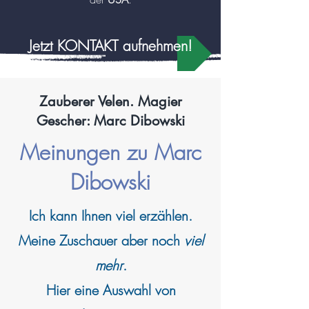
Jetzt KONTAKT aufnehmen!
Zauberer Velen. Magier
Gescher: Marc Dibowski
Meinungen zu Marc
Dibowski
Ich kann
Ihnen viel erzählen.
Meine Zuschauer aber noch
viel
mehr
.
Hier eine Auswahl von