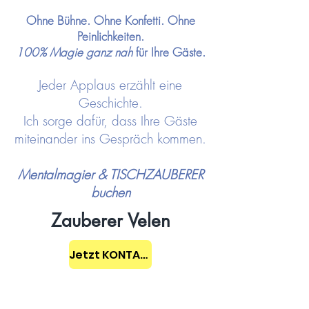
Ohne Bühne. Ohne Konfetti. Ohne
Peinlichkeiten.
100% Magie ganz nah
für Ihre Gäste.
Jeder Applaus erzählt eine
Geschichte.
Ich sorge dafür, dass Ihre Gäste
miteinander ins Gespräch kommen.
Mentalmagier & TISCHZAUBERER
buchen
Zauberer Velen
Jetzt KONTAKT aufnehmen