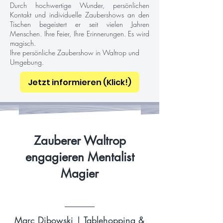
Durch hochwertige Wunder, persönlichen
Kontakt und individuelle Zaubershows an den
Tischen begeistert er seit vielen Jahren
Menschen. Ihre Feier, Ihre Erinnerungen. Es wird
magisch.
Ihre persönliche Zaubershow in Waltrop und
Umgebung.
Jetzt informieren (Klick!)
Zauberer Waltrop
engagieren Mentalist
Magier
Marc Dibowski | Tablehopping &