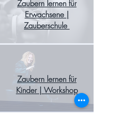
Zaubern lernen für
Erwachsene |
Zauberschule
Zaubern lernen für
Kinder | Workshop