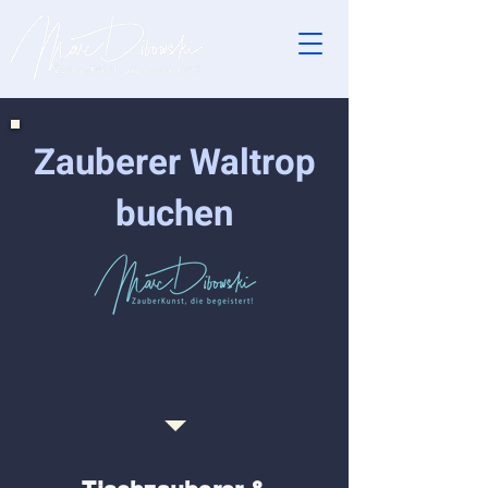
Zauberer Waltrop
buchen