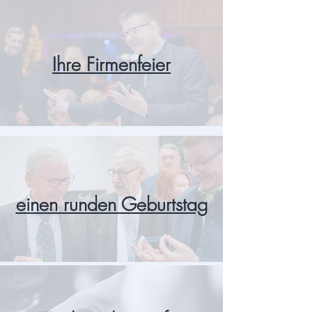
Ihre Firmenfeier
einen runden Geburtstag