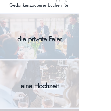
Gedankenzauberer buchen für:
die private Feier
eine Hochzeit