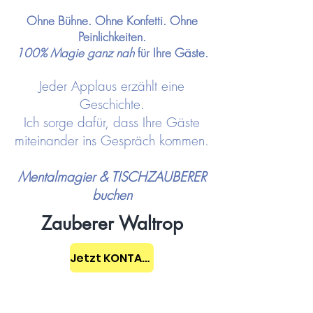
Ohne Bühne. Ohne Konfetti. Ohne
Peinlichkeiten.
100% Magie ganz nah
für Ihre Gäste.
Jeder Applaus erzählt eine
Geschichte.
Ich sorge dafür, dass Ihre Gäste
miteinander ins Gespräch kommen.
Mentalmagier & TISCHZAUBERER
buchen
Zauberer Waltrop
Jetzt KONTAKT aufnehmen