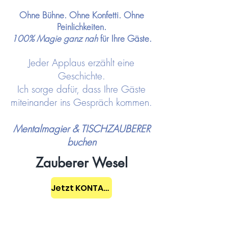
Ohne Bühne. Ohne Konfetti. Ohne
Peinlichkeiten.
100% Magie ganz nah
für Ihre Gäste.
Jeder Applaus erzählt eine
Geschichte.
Ich sorge dafür, dass Ihre Gäste
miteinander ins Gespräch kommen.
Mentalmagier & TISCHZAUBERER
buchen
Zauberer Wesel
Jetzt KONTAKT aufnehmen