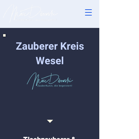
Zauberer Kreis
Wesel