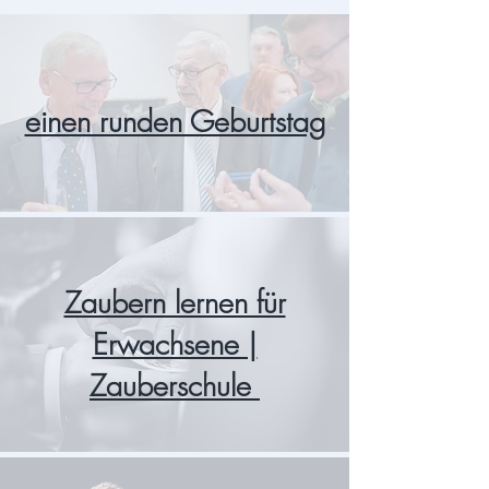
einen runden Geburtstag
Zaubern lernen für
Erwachsene |
Zauberschule