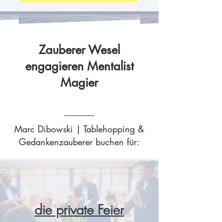
Zauberer Wesel
engagieren Mentalist
Magier
Marc Dibowski | Tablehopping &
Gedankenzauberer buchen für:
die private Feier