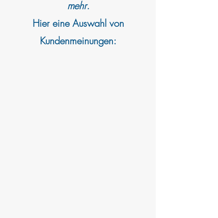
mehr
.
Hier eine Auswahl von
Kundenmeinungen: