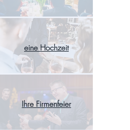
eine Hochzeit
Ihre Firmenfeier