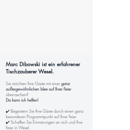
Marc Dibowski ist ein erfahrener
Tischzauberer Wesel.
Sie möchten Ihre Gäste mit einer
ganz
außergewöhnlichen Idee auf Ihrer Feier
überraschen?
Da kann ich helfen!
✔️ Begeistern Sie Ihre Gäste durch einen ganz
besonderen Programmpunkt auf Ihrer Feier
✔️ Schaffen Sie Erinnerungen an sich und Ihre
Feier in Wesel