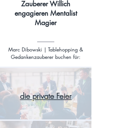
Zauberer Willich
engagieren Mentalist
Magier
Marc Dibowski | Tablehopping &
Gedankenzauberer buchen für:
die private Feier