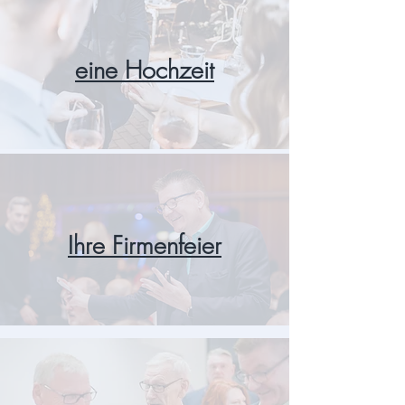
eine Hochzeit
Ihre Firmenfeier