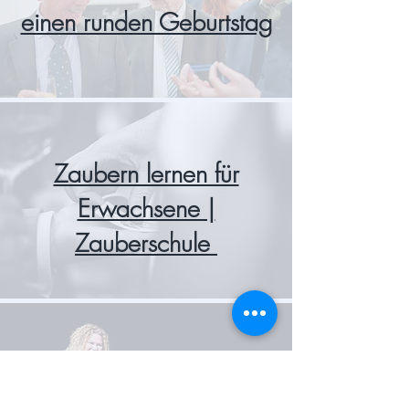
einen runden Geburtstag
Zaubern lernen für
Erwachsene |
Zauberschule