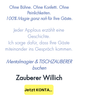
Ohne Bühne. Ohne Konfetti. Ohne
Peinlichkeiten.
100% Magie ganz nah
für Ihre Gäste.
Jeder Applaus erzählt eine
Geschichte.
Ich sorge dafür, dass Ihre Gäste
miteinander ins Gespräch kommen.
Mentalmagier & TISCHZAUBERER
buchen
Zauberer Willich
Jetzt KONTAKT aufnehmen