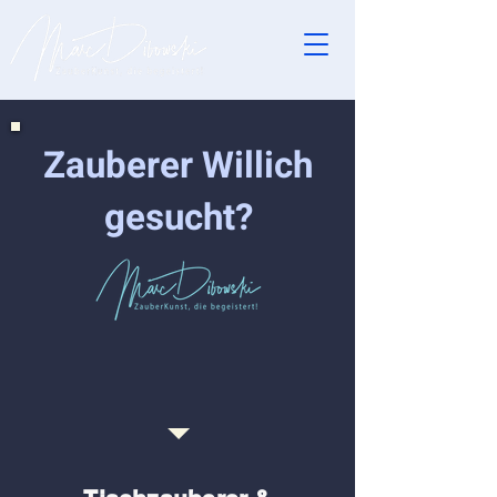
Zauberer Willich
gesucht?