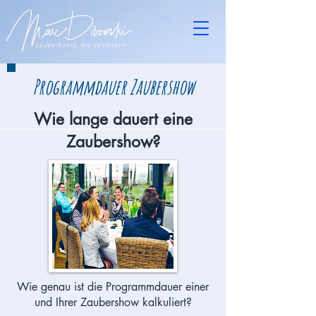
Programmdauer Zaubershow
Wie lange dauert eine
Zaubershow?
Wie genau ist die Programmdauer einer
und Ihrer Zaubershow kalkuliert?