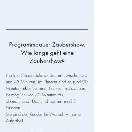
Programmdauer Zaubershow.
Wie lange geht eine
Zaubershow?
Frontale Standardshows dauern zwischen 30
und 45 Minuten, im Theater sind es rund 90
Minuten inklusive einer Pause. Tischzauberei
ist möglich von 30 Minuten bis
abendfüllend. Das sind bei mir rund 3
Stunden.
Sie sind der Kunde. Ihr Wunsch – meine
Aufgabe!