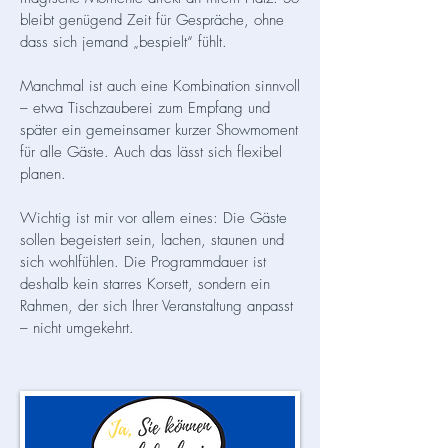
bleibt genügend Zeit für Gespräche, ohne
dass sich jemand „bespielt“ fühlt.
Manchmal ist auch eine Kombination sinnvoll
– etwa Tischzauberei zum Empfang und
später ein gemeinsamer kurzer Showmoment
für alle Gäste. Auch das lässt sich flexibel
planen.
Wichtig ist mir vor allem eines: Die Gäste
sollen begeistert sein, lachen, staunen und
sich wohlfühlen. Die Programmdauer ist
deshalb kein starres Korsett, sondern ein
Rahmen, der sich Ihrer Veranstaltung anpasst
– nicht umgekehrt.