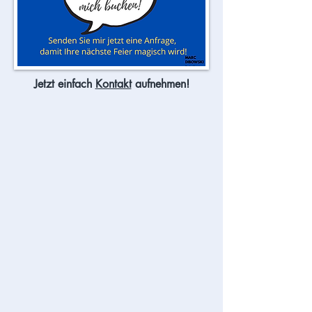
Jetzt einfach
Kontakt
aufnehmen!