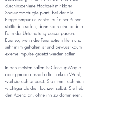
durchinszenierte Hochzeit mit klarer 
Showdramaturgie plant, bei der alle 
Programmpunkte zentral auf einer Bühne 
stattfinden sollen, dann kann eine andere 
Form der Unterhaltung besser passen. 
Ebenso, wenn die Feier extrem klein und 
sehr intim gehalten ist und bewusst kaum 
externe Impulse gesetzt werden sollen.
In den meisten Fällen ist Close-up-Magie 
aber gerade deshalb die stärkere Wahl, 
weil sie sich anpasst. Sie nimmt sich nicht 
wichtiger als die Hochzeit selbst. Sie hebt 
den Abend an, ohne ihn zu dominieren.