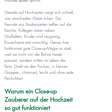
Monate später spricht.
Gerade auf Hochzeiten zeigt sich schnell, 
wie verschieden Gäste ticken. Die 
Freunde aus Studienzeiten treffen auf die 
Familie, Kollegen sitzen neben 
Großeltern, Kinder sind neugierig, 
Erwachsene erst vorsichtig. Genau hier 
funktioniert gute Close-up-Magie so stark, 
weil sie nicht von der Bühne herab 
passiert, sondern mitten im Leben der 
Feier. Direkt an den Tischen, in kleinen 
Gruppen, charmant, leicht und ohne jede 
Peinlichkeit.
Warum ein Close-up 
Zauberer auf der Hochzeit 
so gut funktioniert