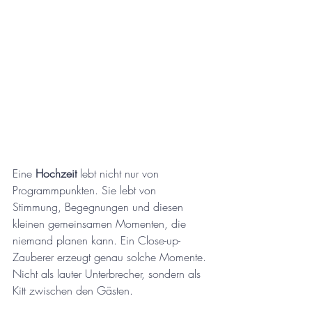
Eine 
Hochzeit
 lebt nicht nur von 
Programmpunkten. Sie lebt von 
Stimmung, Begegnungen und diesen 
kleinen gemeinsamen Momenten, die 
niemand planen kann. Ein Close-up-
Zauberer erzeugt genau solche Momente. 
Nicht als lauter Unterbrecher, sondern als 
Kitt zwischen den Gästen.