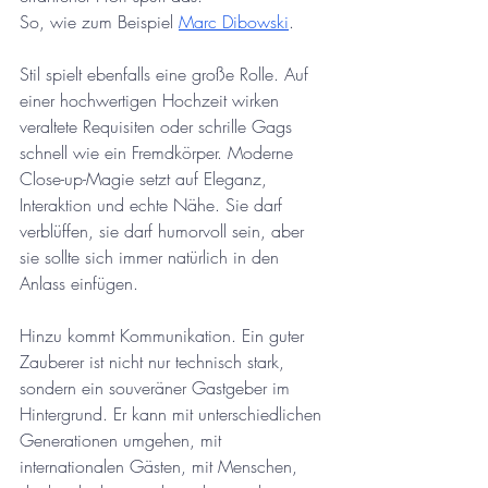
So, wie zum Beispiel 
Marc Dibowski
.
Stil spielt ebenfalls eine große Rolle. Auf 
einer hochwertigen Hochzeit wirken 
veraltete Requisiten oder schrille Gags 
schnell wie ein Fremdkörper. Moderne 
Close-up-Magie setzt auf Eleganz, 
Interaktion und echte Nähe. Sie darf 
verblüffen, sie darf humorvoll sein, aber 
sie sollte sich immer natürlich in den 
Anlass einfügen.
Hinzu kommt Kommunikation. Ein guter 
Zauberer ist nicht nur technisch stark, 
sondern ein souveräner Gastgeber im 
Hintergrund. Er kann mit unterschiedlichen 
Generationen umgehen, mit 
internationalen Gästen, mit Menschen, 