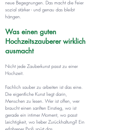
neue Begegnungen. Das macht die Feier 
sozial stärker - und genau das bleibt 
hängen.
Was einen guten 
Hochzeitszauberer wirklich 
ausmacht
Nicht jede Zauberkunst passt zu einer 
Hochzeit. 
Fachlich sauber zu arbeiten ist das eine. 
Die eigentliche Kunst liegt darin, 
Menschen zu lesen. Wer ist offen, wer 
braucht einen sanften Einstieg, wo ist 
gerade ein intimer Moment, wo passt 
Leichtigkeit, wo lieber Zurückhaltung? Ein 
erfahrener Profi spürt das. 