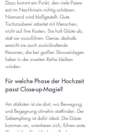
Dazu kommt ein Punkt, den viele Paare 
erst im Nachhinein richtig schätzen: 
Niemand wird bloßgestellt. Gute 
Tischzauberei arbeitet mit Menschen, 
nicht auf ihre Kosten. Sie holt Gäste ab, 
statt sie vorzuführen. Genau deshalb 
erreicht sie auch zurückhaltende 
Personen, die bei großen Showeinlagen 
lieber in der zweiten Reihe bleiben 
würden.
Für welche Phase der Hochzeit 
passt Close-up-Magie?
Am stärksten ist sie dort, wo Bewegung 
und Begegnung ohnehin stattfinden. Der 
Sektempfang ist dafür ideal. Die Gäste 
kommen an, orientieren sich, führen erste 