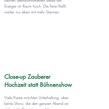
kleinen Leerlaufmomenten bleibt die 
Energie im Raum hoch. Die Feier fließt 
weiter, nur eben mit mehr Staunen.
Close-up Zauberer 
Hochzeit statt Bühnenshow
Viele Paare möchten Unterhaltung, aber 
keine Show, die den ganzen Abend an 