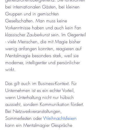
bei internationalen Gästen, bei kleinen 
Gruppen und in gemischten 
Gesellschaften. Man muss keine 
Vorkenntnisse haben und auch kein Fan 
klassischer Zauberkunst sein. Im Gegenteil 
- viele Menschen, die mit Magie bisher 
wenig anfangen konnten, reagieren auf 
Mentalmagie besonders stark, weil sie 
moderner, intelligenter und persönlicher 
wirkt.
Das gilt auch im Business-Kontext. Für 
Unternehmen ist es ein echter Vorteil, 
wenn Unterhaltung nicht nur hübsch 
aussieht, sondern Kommunikation fördert. 
Bei Netzwerkveranstaltungen, 
Sommerfesten oder 
Weihnachtsfeiern
kann ein Mentalmagier Gespräche 