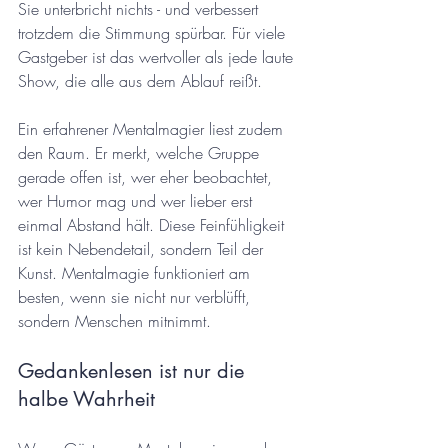
Sie unterbricht nichts - und verbessert 
trotzdem die Stimmung spürbar. Für viele 
Gastgeber ist das wertvoller als jede laute 
Show, die alle aus dem Ablauf reißt.
Ein erfahrener Mentalmagier liest zudem 
den Raum. Er merkt, welche Gruppe 
gerade offen ist, wer eher beobachtet, 
wer Humor mag und wer lieber erst 
einmal Abstand hält. Diese Feinfühligkeit 
ist kein Nebendetail, sondern Teil der 
Kunst. Mentalmagie funktioniert am 
besten, wenn sie nicht nur verblüfft, 
sondern Menschen mitnimmt.
Gedankenlesen ist nur die 
halbe Wahrheit