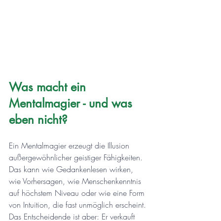
Was macht ein 
Mentalmagier - und was 
eben nicht?
Ein Mentalmagier erzeugt die Illusion 
außergewöhnlicher geistiger Fähigkeiten. 
Das kann wie Gedankenlesen wirken, 
wie Vorhersagen, wie Menschenkenntnis 
auf höchstem Niveau oder wie eine Form 
von Intuition, die fast unmöglich erscheint. 
Das Entscheidende ist aber: Er verkauft 