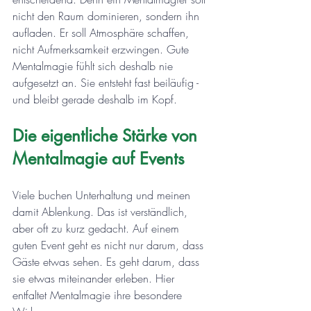
nicht den Raum dominieren, sondern ihn 
aufladen. Er soll Atmosphäre schaffen, 
nicht Aufmerksamkeit erzwingen. Gute 
Mentalmagie fühlt sich deshalb nie 
aufgesetzt an. Sie entsteht fast beiläufig - 
und bleibt gerade deshalb im Kopf.
Die eigentliche Stärke von 
Mentalmagie auf Events
Viele buchen Unterhaltung und meinen 
damit Ablenkung. Das ist verständlich, 
aber oft zu kurz gedacht. Auf einem 
guten Event geht es nicht nur darum, dass 
Gäste etwas sehen. Es geht darum, dass 
sie etwas miteinander erleben. Hier 
entfaltet Mentalmagie ihre besondere 