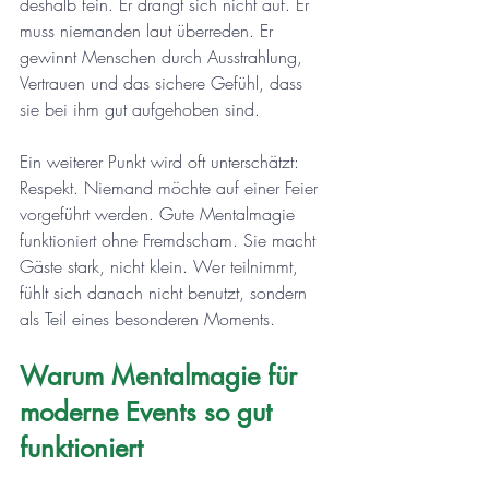
deshalb fein. Er drängt sich nicht auf. Er 
muss niemanden laut überreden. Er 
gewinnt Menschen durch Ausstrahlung, 
Vertrauen und das sichere Gefühl, dass 
sie bei ihm gut aufgehoben sind.
Ein weiterer Punkt wird oft unterschätzt: 
Respekt. Niemand möchte auf einer Feier 
vorgeführt werden. Gute Mentalmagie 
funktioniert ohne Fremdscham. Sie macht 
Gäste stark, nicht klein. Wer teilnimmt, 
fühlt sich danach nicht benutzt, sondern 
als Teil eines besonderen Moments.
Warum Mentalmagie für 
moderne Events so gut 
funktioniert