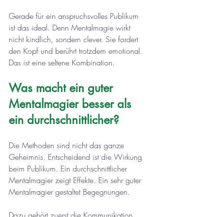
Gerade für ein anspruchsvolles Publikum 
ist das ideal. Denn Mentalmagie wirkt 
nicht kindlich, sondern clever. Sie fordert 
den Kopf und berührt trotzdem emotional. 
Das ist eine seltene Kombination.
Was macht ein guter 
Mentalmagier besser als 
ein durchschnittlicher?
Die Methoden sind nicht das ganze 
Geheimnis. Entscheidend ist die Wirkung 
beim Publikum. Ein durchschnittlicher 
Mentalmagier zeigt Effekte. Ein sehr guter 
Mentalmagier gestaltet Begegnungen.
Dazu gehört zuerst die Kommunikation. 