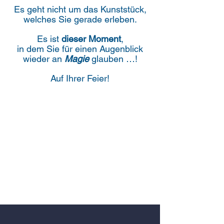
Es geht nicht um das Kunststück,
welches Sie gerade erleben.
Es ist
dieser
Moment
,
in dem Sie für einen Augenblick
wieder an
Magie
glauben …!
Auf
Ihrer Feier!