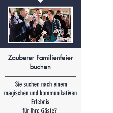
Zauberer Familienfeier
buchen
Sie suchen nach einem
magischen und kommunikativen
Erlebnis
für Ihre Gäste?