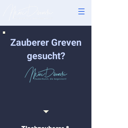
Zauberer Greven
gesucht?