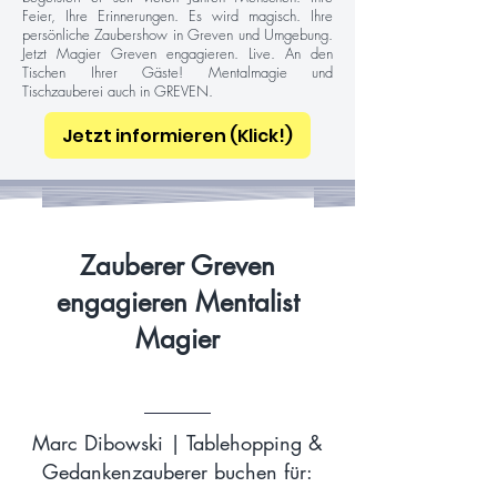
Feier, Ihre Erinnerungen. Es wird magisch. Ihre
persönliche Zaubershow in Greven und Umgebung.
Jetzt Magier Greven engagieren. Live. An den
Tischen Ihrer Gäste! Mentalmagie und
Tischzauberei auch in GREVEN.
Jetzt informieren (Klick!)
Zauberer Greven
engagieren Mentalist
Magier
Marc Dibowski | Tablehopping &
Gedankenzauberer buchen für: