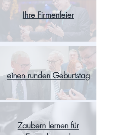
Ihre Firmenfeier
einen runden Geburtstag
Zaubern lernen für