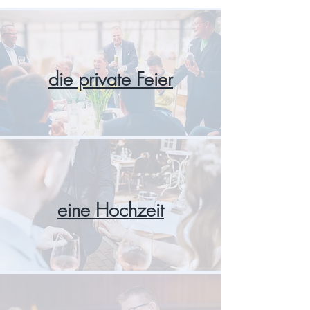
die private Feier
eine Hochzeit