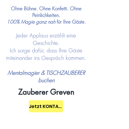
Ohne Bühne. Ohne Konfetti. Ohne
Peinlichkeiten.
100% Magie ganz nah
für Ihre Gäste.
Jeder Applaus erzählt eine
Geschichte.
Ich sorge dafür, dass Ihre Gäste
miteinander ins Gespräch kommen.
Mentalmagier & TISCHZAUBERER
buchen
Zauberer Greven
Jetzt KONTAKT aufnehmen