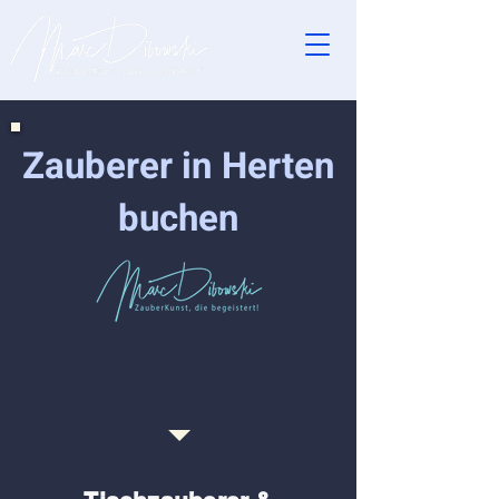
Zauberer in Herten
buchen