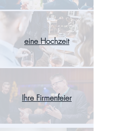
eine Hochzeit
Ihre Firmenfeier