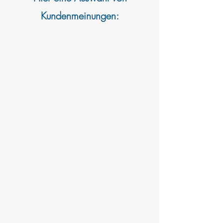
Kundenmeinungen: