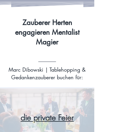
Zauberer Herten
engagieren Mentalist
Magier
Marc Dibowski | Tablehopping &
Gedankenzauberer buchen für:
die private Feier