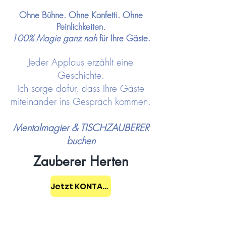
Ohne Bühne. Ohne Konfetti. Ohne
Peinlichkeiten.
100% Magie ganz nah
für Ihre Gäste.
Jeder Applaus erzählt eine
Geschichte.
Ich sorge dafür, dass Ihre Gäste
miteinander ins Gespräch kommen.
Mentalmagier & TISCHZAUBERER
buchen
Zauberer Herten
Jetzt KONTAKT aufnehmen