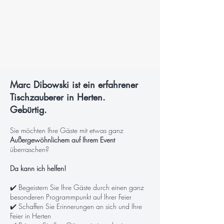
Marc Dibowski ist ein erfahrener
Tischzauberer in Herten.
Gebürtig.
Sie möchten Ihre Gäste mit etwas ganz
Außergewöhnlichem auf Ihrem Event
überraschen?
Da kann ich helfen!
✔️ Begeistern Sie Ihre Gäste durch einen ganz
besonderen Programmpunkt auf Ihrer Feier
✔️ Schaffen Sie Erinnerungen an sich und Ihre
Feier in Herten