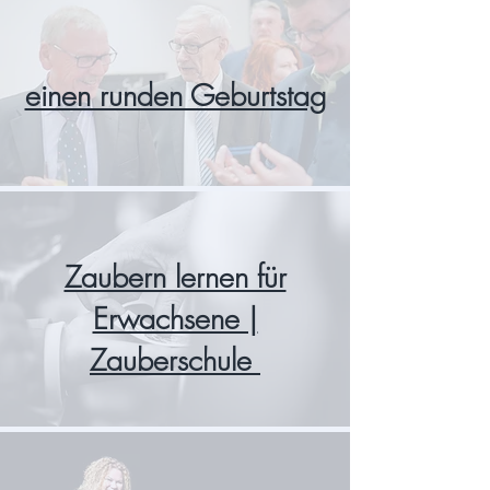
einen runden Geburtstag
Zaubern lernen für
Erwachsene |
Zauberschule