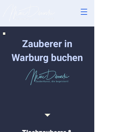
Zauberer in
Warburg buchen