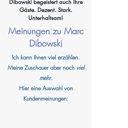
Dibowski begeistert auch Ihre
Gäste. Dezent. Stark.
Unterhaltsam!
Meinungen zu Marc
Dibowski
Ich kann
Ihnen viel erzählen.
Meine Zuschauer aber noch
viel
mehr
.
Hier eine Auswahl von
Kundenmeinungen: