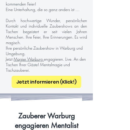
kommenden Feier!
Eine Unterhaltung, die so ganz anders ist …
Durch hochwertige Wunder, persönlichen
Kontakt und individuelle Zaubershows an den
Tischen begeistert er seit vielen Jahren
Menschen. Ihre Feier, Ihre Erinnerungen. Es wird
magisch.
Ihre persönliche Zaubershow in Warburg und
Umgebung.
Jetzt
Magier Warburg
engagieren. Live. An den
Tischen Ihrer Gäste! Mentalmagie und
Tischzauberei.
Jetzt informieren (Klick!)
Zauberer Warburg
engagieren Mentalist