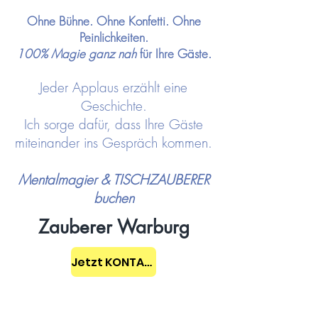
Ohne Bühne. Ohne Konfetti. Ohne
Peinlichkeiten.
100% Magie ganz nah
für Ihre Gäste.
Jeder Applaus erzählt eine
Geschichte.
Ich sorge dafür, dass Ihre Gäste
miteinander ins Gespräch kommen.
Mentalmagier & TISCHZAUBERER
buchen
Zauberer Warburg
Jetzt KONTAKT aufnehmen