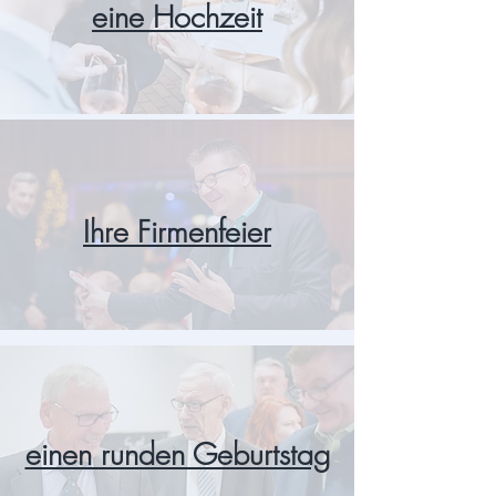
eine Hochzeit
Ihre Firmenfeier
einen runden Geburtstag