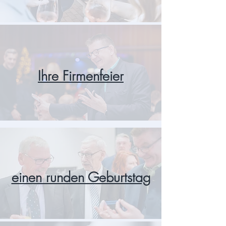
Ihre Firmenfeier
einen runden Geburtstag