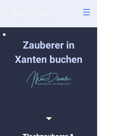
Zauberer in
Xanten buchen