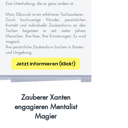
Eine Unterhaltung, die so ganz anders ist …
Marc Dibowski ist ein erfahrener Tischzauberer.
Durch hochwertige Wunder, persönlichen
Kontakt und individuelle Zaubershows an den
Tischen begeistert er seit vielen Jahren
Menschen. Ihre Feier, Ihre Erinnerungen. Es wird
magisch.
Ihre persönliche Zaubershow buchen in Xanten
und Umgebung.
Jetzt informieren (Klick!)
Zauberer Xanten
engagieren Mentalist
Magier