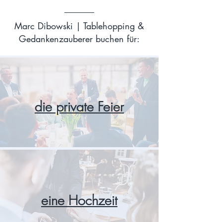
Marc Dibowski | Tablehopping &
Gedankenzauberer buchen für:
die private Feier
eine Hochzeit