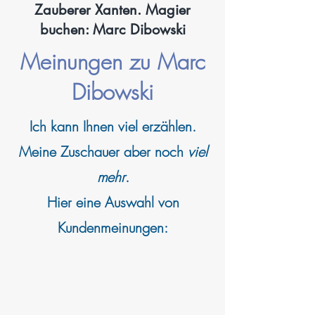
Zauberer Xanten. Magier
buchen: Marc Dibowski
Meinungen zu Marc
Dibowski
Ich kann
Ihnen viel erzählen.
Meine Zuschauer aber noch
viel
mehr
.
Hier eine Auswahl von
Kundenmeinungen: