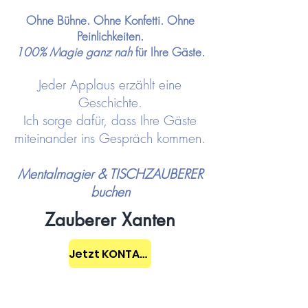
Ohne Bühne. Ohne Konfetti. Ohne
Peinlichkeiten.
100% Magie ganz nah
für Ihre Gäste.
Jeder Applaus erzählt eine
Geschichte.
Ich sorge dafür, dass Ihre Gäste
miteinander ins Gespräch kommen.
Mentalmagier & TISCHZAUBERER
buchen
Zauberer Xanten
Jetzt KONTAKT aufnehmen