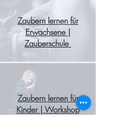
Zaubern lernen für
Erwachsene |
Zauberschule
Zaubern lernen für
Kinder | Workshop