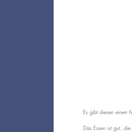
Es gibt diesen einen M
Das Essen ist gut, die