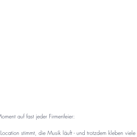
oment auf fast jeder Firmenfeier: 
 Location stimmt, die Musik läuft - und trotzdem kleben viel