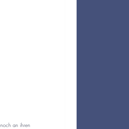
e noch an ihren 