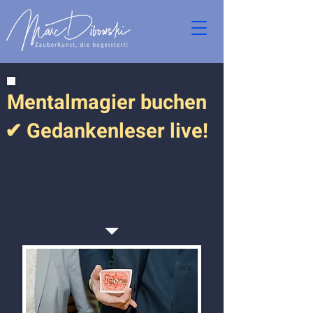
Mentalmagier buchen
✔ Gedankenleser live!