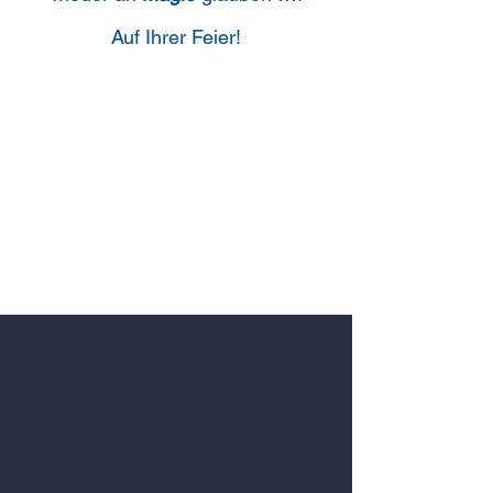
Auf
Ihrer Feier!