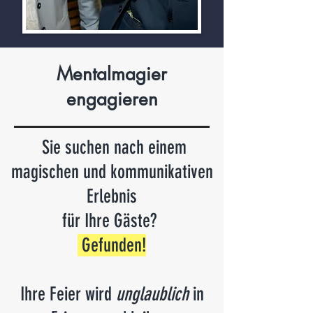
Mentalmagier
engagieren
Sie suchen nach einem
magischen und kommunikativen
Erlebnis
für Ihre Gäste?
Gefunden
!
Ihre Feier wird
unglaublich
in